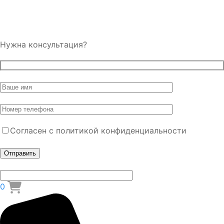
Нужна консультация?
Согласен с политикой конфиденциальности
0