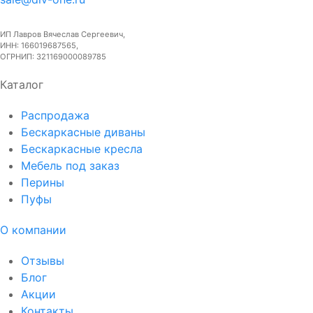
ИП Лавров Вячеслав Сергеевич,
ИНН: 166019687565,
ОГРНИП: 321169000089785
Каталог
Распродажа
Бескаркасные диваны
Бескаркасные кресла
Мебель под заказ
Перины
Пуфы
О компании
Отзывы
Блог
Акции
Контакты