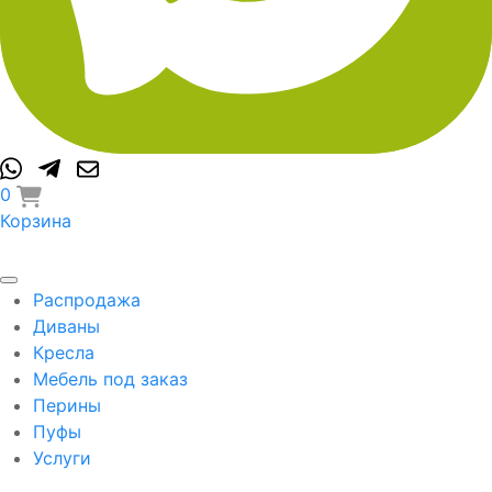
0
Корзина
Распродажа
Диваны
Кресла
Мебель под заказ
Перины
Пуфы
Услуги