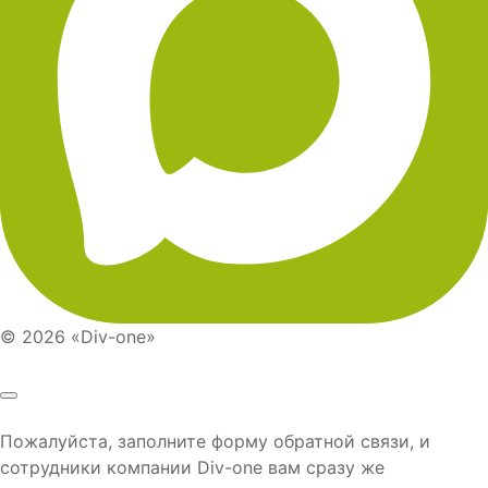
© 2026 «Div-one»
Пожалуйста, заполните форму обратной связи, и
сотрудники компании
Div-one
вам сразу же