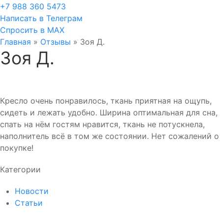
+7 988 360 5473
Написать в Телеграм
Спросить в MAX
Главная
»
Отзывы
»
Зоя Д.
Зоя Д.
Кресло очень понравилось, ткань приятная на ощупь,
сидеть и лежать удобно. Ширина оптимальная для сна,
спать на нём гостям нравится, ткань не потускнела,
наполнитель всё в том же состоянии. Нет сожалений о
покупке!
Категории
Новости
Статьи