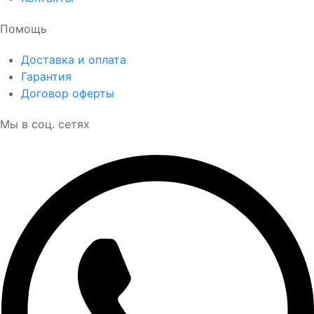
Помощь
Доставка и оплата
Гарантия
Договор оферты
Мы в соц. сетях