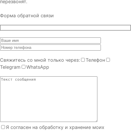
перезвонят.
Форма обратной связи
Cвяжитесь со мной только через:
Телефон
Telegram
WhatsApp
Я согласен на обработку и хранение моих