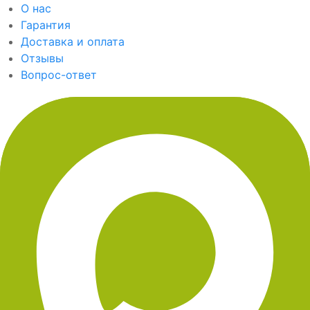
О нас
Гарантия
Доставка и оплата
Отзывы
Вопрос-ответ