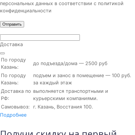
персональных данных в соответствии с политикой
конфиденциальности
Доставка
По городу
до подъезда/дома — 2500 руб
Казань:
По городу
подъем и занос в помещение — 100 руб.
Казань:
за каждый этаж
Доставка по
выполняется транспортными и
РФ:
курьерскими компаниями.
Самовывоз:
г. Казань, Восстания 100.
Подробнее
Получи скидку на первый