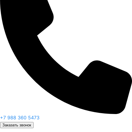
+7 988 360 5473
Заказать звонок