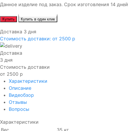
Данное изделие под заказ. Срок изготовления 14 дней
Купить
Купить в один клик
Доставка 3 дня
Стоимость доставки:
от 2500 р
Доставка
3 дня
Стоимость доставки
от 2500 р
Характеристики
Описание
Видеобзор
Отзывы
Вопросы
Характеристики
Вес
35 кг