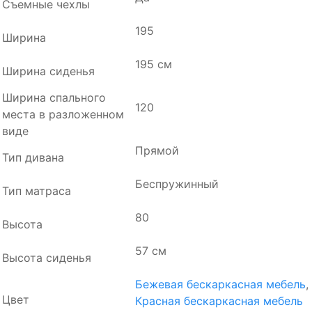
Съемные чехлы
195
Ширина
195 см
Ширина сиденья
Ширина спального
120
места в разложенном
виде
Прямой
Тип дивана
Беспружинный
Тип матраса
80
Высота
57 см
Высота сиденья
Бежевая бескаркасная мебель
,
Цвет
Красная бескаркасная мебель