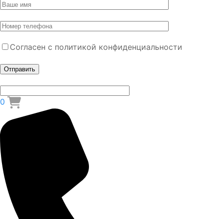
Согласен с политикой конфиденциальности
0