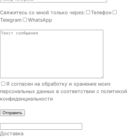
Cвяжитесь со мной только через:
Телефон
Telegram
WhatsApp
Я согласен на обработку и хранение моих
персональных данных в соответствии с политикой
конфиденциальности
Доставка