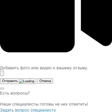
Добавить фото или видео к вашему отзыву.
Отправить
Отмена
Есть вопросы?
Наши специалисты готовы на них ответить!
Задать вопрос специалисту