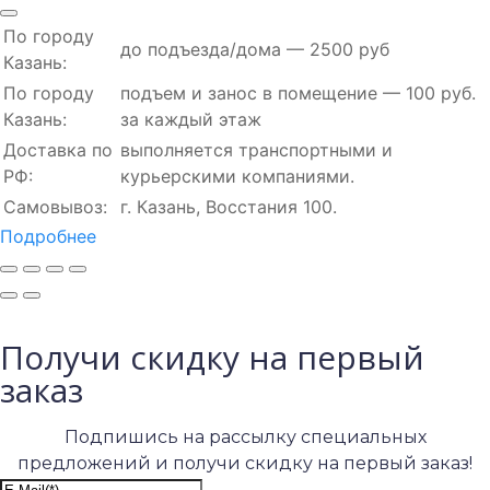
По городу
до подъезда/дома — 2500 руб
Казань:
По городу
подъем и занос в помещение — 100 руб.
Казань:
за каждый этаж
Доставка по
выполняется транспортными и
РФ:
курьерскими компаниями.
Самовывоз:
г. Казань, Восстания 100.
Подробнее
Получи скидку на первый
заказ
Подпишись на рассылку специальных
предложений и получи скидку на первый заказ!