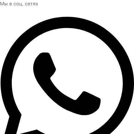
Мы в соц. сетях