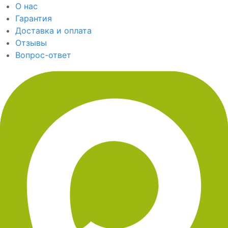
О нас
Гарантия
Доставка и оплата
Отзывы
Вопрос-ответ