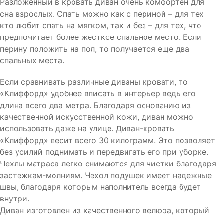
Разложенный в кровать диван очень комфортен для
сна взрослых. Спать можно как с периной – для тех
кто любит спать на мягком, так и без – для тех, что
предпочитает более жесткое спальное место. Если
перину положить на пол, то получается еще два
спальных места.
Если сравнивать различные диваны кровати, то
«Клиффорд» удобнее вписать в интерьер ведь его
длина всего два метра. Благодаря основанию из
качественной искусственной кожи, диван можно
использовать даже на улице. Диван-кровать
«Клиффорд» весит всего 30 килограмм. Это позволяет
без усилий поднимать и передвигать его при уборке.
Чехлы матраса легко снимаются для чистки благодаря
застежкам-молниям. Чехол подушек имеет надежные
швы, благодаря которым наполнитель всегда будет
внутри.
Диван изготовлен из качественного велюра, который