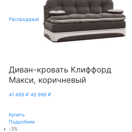
Распродажа!
Диван-кровать Клиффорд
Макси, коричневый
41 499
₽
49 999
₽
Купить
Подробнее
-3%