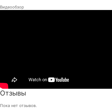
Видеообзор
Отзывы
Пока нет отзывов.