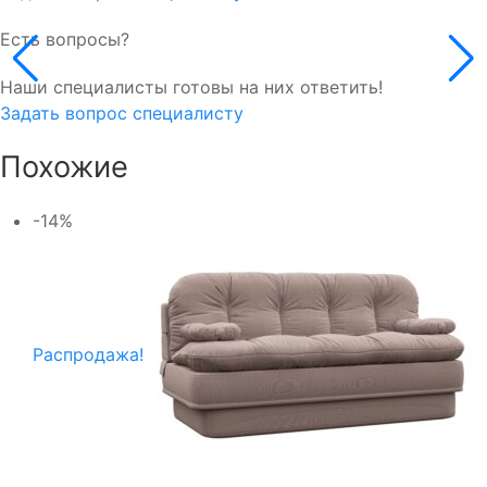
Есть вопросы?
Наши специалисты готовы на них ответить!
Задать вопрос специалисту
Похожие
-14%
Распродажа!