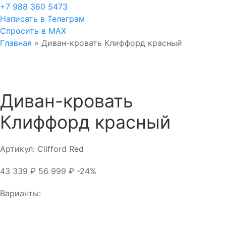
+7 988 360 5473
Написать в Телеграм
Спросить в MAX
Главная
»
Диван-кровать Клиффорд красный
Диван-кровать
Клиффорд красный
Артикул:
Clifford Red
43 339
₽
56 999
₽
-24%
Варианты: