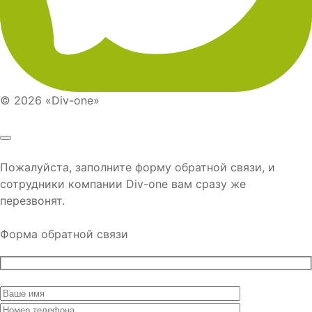
© 2026 «Div-one»
Пожалуйста, заполните форму обратной связи, и
сотрудники компании
Div-one
вам сразу же
перезвонят.
Форма обратной связи