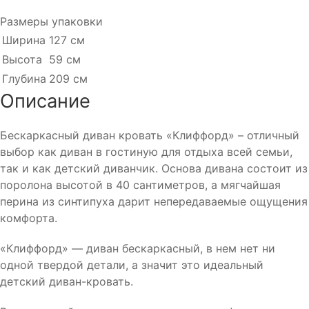
Размеры упаковки
Ширина
127 см
Высота
59 см
Глубина
209 см
Описание
Бескаркасный диван кровать «Клиффорд» – отличный
выбор как диван в гостиную для отдыха всей семьи,
так и как детский диванчик. Основа дивана состоит из
поролона высотой в 40 сантиметров, а мягчайшая
перина из синтипуха дарит непередаваемые ощущения
комфорта.
«Клиффорд» — диван бескаркасный, в нем нет ни
одной твердой детали, а значит это идеальный
детский диван-кровать.