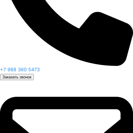
+7 988 360 5473
Заказать звонок