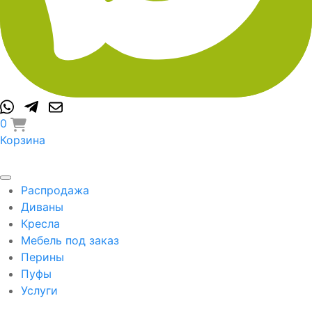
0
Корзина
Распродажа
Диваны
Кресла
Мебель под заказ
Перины
Пуфы
Услуги