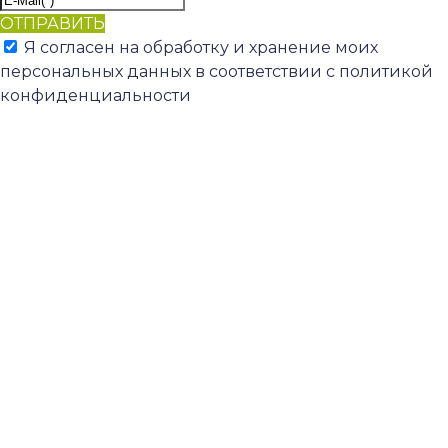
ОТПРАВИТЬ
Я согласен на обработку и хранение моих
персональных данных в соответствии с политикой
конфиденциальности