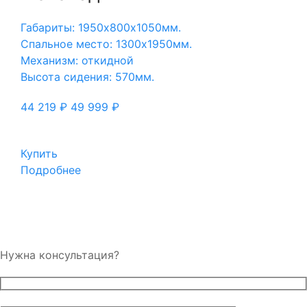
Габариты: 1950х800х1050мм.
Спальное место: 1300х1950мм.
Механизм: откидной
Высота сидения: 570мм.
44 219
₽
49 999
₽
Купить
Подробнее
Нужна консультация?