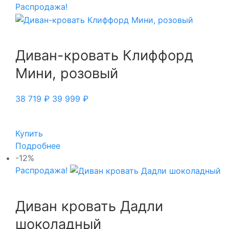
Распродажа!
Диван-кровать Клиффорд
Мини, розовый
38 719
₽
39 999
₽
Купить
Подробнее
-12%
Распродажа!
Диван кровать Дадли
шоколадный