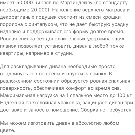
имеет 50 000 циклов по Мартиндейлу (по стандарту
необходимо 20 000). Наполнение верхнего матраса и
декоративных подушек состоит из смеси крошки
поролона с синтепухом, что не дает быструю усадку
изделию и поддерживает его форму долгое время.
Ровная спинка без дополнительных удерживающих
планок позволяет установить диван в любой точке
квартиры, например в студии.
Для раскладывания дивана необходимо просто
отодвинуть его от стены и опустить спинку. В
разложенном состоянии образуется ровная спальная
поверхность, обеспечивая комфорт во время сна.
Максимальная нагрузка на 1 спальное место до 100 кг.
Надёжная трехслойная упаковка, защищает диван при
доставке и заносе в помещение. Сборка не требуется.
Мы можем изготовить диван в абсолютно любом
цвете.