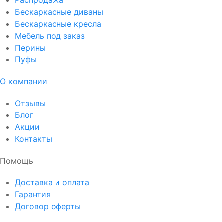
Бескаркасные диваны
Бескаркасные кресла
Мебель под заказ
Перины
Пуфы
О компании
Отзывы
Блог
Акции
Контакты
Помощь
Доставка и оплата
Гарантия
Договор оферты