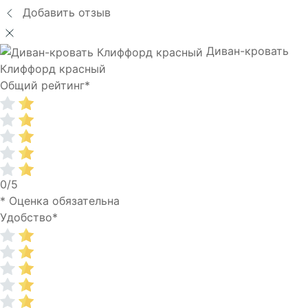
Добавить отзыв
Диван-кровать
Клиффорд красный
Общий рейтинг
*
0/5
* Оценка обязательна
Удобство
*