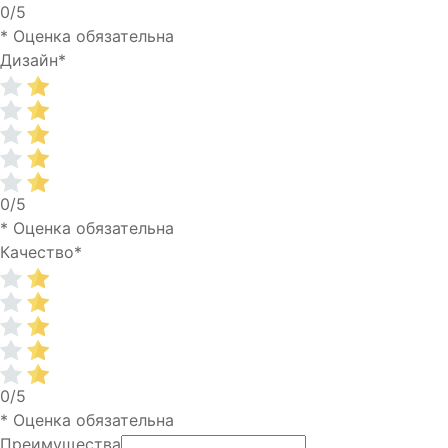
0/5
* Оценка обязательна
Дизайн
*
0/5
* Оценка обязательна
Качество
*
0/5
* Оценка обязательна
Преимущества