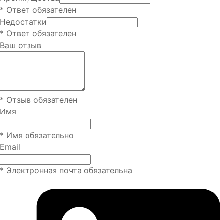
* Ответ обязателен
Недостатки
* Ответ обязателен
Ваш отзыв
* Отзыв обязателен
Имя
* Имя обязательно
Email
* Электронная почта обязательна