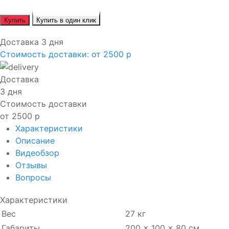
Купить
Купить в один клик
Доставка 3 дня
Стоимость доставки:
от 2500 р
Доставка
3 дня
Стоимость доставки
от 2500 р
Характеристики
Описание
Видеобзор
Отзывы
Вопросы
Характеристики
Вес
27 кг
Габариты
200 × 100 × 80 см