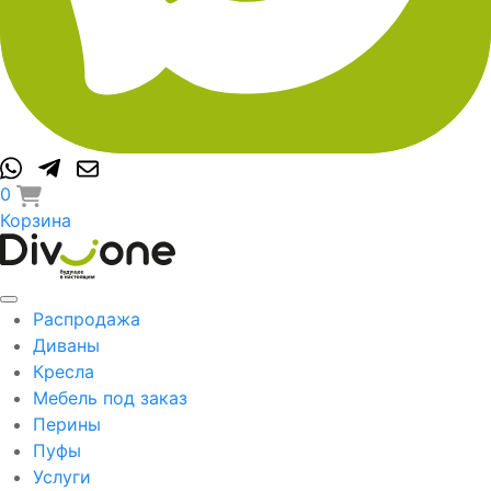
0
Корзина
Распродажа
Диваны
Кресла
Мебель под заказ
Перины
Пуфы
Услуги