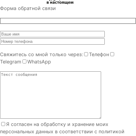
Форма обратной связи
Cвяжитесь со мной только через:
Телефон
Telegram
WhatsApp
Я согласен на обработку и хранение моих
персональных данных в соответствии с политикой