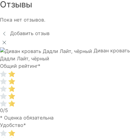
Отзывы
Пока нет отзывов.
Добавить отзыв
Диван кровать
Дадли Лайт, чёрный
Общий рейтинг
*
0/5
* Оценка обязательна
Удобство
*