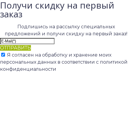
Получи скидку на первый
заказ
Подпишись на рассылку специальных
предложений и получи скидку на первый заказ!
ОТПРАВИТЬ
Я согласен на обработку и хранение моих
персональных данных в соответствии с политикой
конфиденциальности