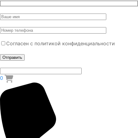
Согласен с политикой конфиденциальности
0