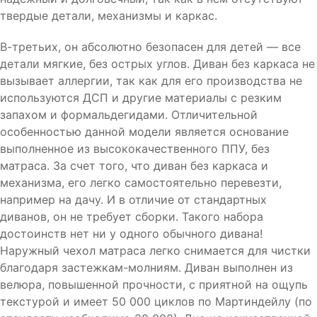
твердые детали, механизмы и каркас.
В-третьих, он абсолютно безопасен для детей — все
детали мягкие, без острых углов. Диван без каркаса не
вызывает аллергии, так как для его производства не
используются ДСП и другие материалы с резким
запахом и формальдегидами. Отличительной
особенностью данной модели является основание
выполненное из высококачественного ППУ, без
матраса. За счет того, что диван без каркаса и
механизма, его легко самостоятельно перевезти,
например на дачу. И в отличие от стандартных
диванов, он не требует сборки. Такого набора
достоинств нет ни у одного обычного дивана!
Наружный чехол матраса легко снимается для чистки
благодаря застежкам-молниям. Диван выполнен из
велюра, повышенной прочности, с приятной на ощупь
текстурой и имеет 50 000 циклов по Мартиндейлу (по