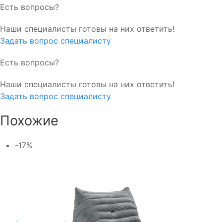
Есть вопросы?
Наши специалисты готовы на них ответить!
Задать вопрос специалисту
Есть вопросы?
Наши специалисты готовы на них ответить!
Задать вопрос специалисту
Похожие
-17%