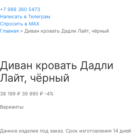
+7 988 360 5473
Написать в Телеграм
Спросить в MAX
Главная
»
Диван кровать Дадли Лайт, чёрный
Диван кровать Дадли
Лайт, чёрный
38 199
₽
39 990
₽
-4%
Варианты:
Данное изделие под заказ. Срок изготовления 14 дней