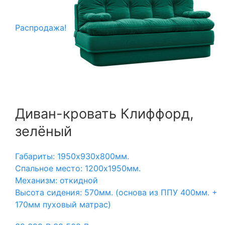
Распродажа!
Диван-кровать Клиффорд,
зелёный
Габариты: 1950х930х800мм.
Спальное место: 1200х1950мм.
Механизм: откидной
Высота сидения: 570мм. (основа из ППУ 400мм. +
170мм пуховый матрас)