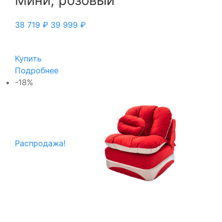
Мини, розовый
38 719
₽
39 999
₽
Купить
Подробнее
-18%
Распродажа!