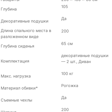
105
Глубина
Да
Декоративные подушки
Длина спального места в
200
разложенном виде
65 см
Глубина сиденья
декоративные подушки
Комплектация
— 2 шт., Диван
100 кг
Макс. нагрузка
Рогожка
Материал обивки*
Да
Съемные чехлы
200