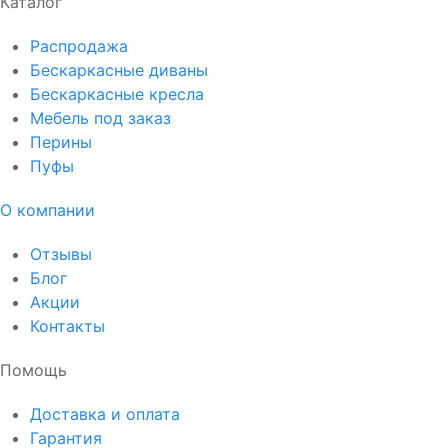
Каталог
Распродажа
Бескаркасные диваны
Бескаркасные кресла
Мебель под заказ
Перины
Пуфы
О компании
Отзывы
Блог
Акции
Контакты
Помощь
Доставка и оплата
Гарантия