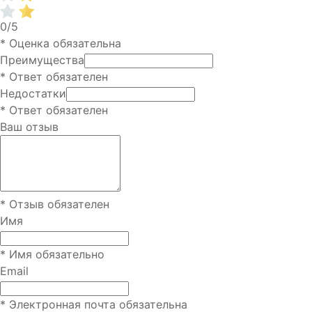
0/5
* Оценка обязательна
Преимущества
* Ответ обязателен
Недостатки
* Ответ обязателен
Ваш отзыв
* Отзыв обязателен
Имя
* Имя обязательно
Email
* Электронная почта обязательна