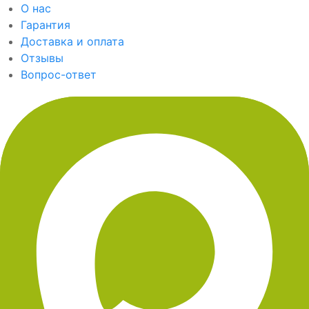
О нас
Гарантия
Доставка и оплата
Отзывы
Вопрос-ответ