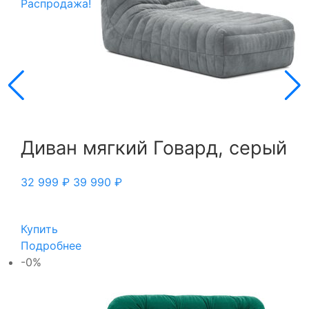
Распродажа!
Диван мягкий Говард, серый
32 999
₽
39 990
₽
Купить
Подробнее
-0%