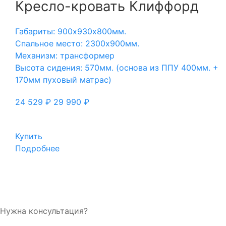
Кресло-кровать Клиффорд
Габариты: 900х930х800мм.
Спальное место: 2300х900мм.
Механизм: трансформер
Высота сидения: 570мм. (основа из ППУ 400мм. +
170мм пуховый матрас)
24 529
₽
29 990
₽
Купить
Подробнее
Нужна консультация?