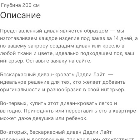
Глубина
200 см
Описание
Представленный диван является образцом — мы
изготавливаем каждое изделие под заказ за 14 дней, а
по вашему запросу создадим диван или кресло в
любой ткани и цвете, идеально подходящем под ваш
интерьер. Оставьте заявку на сайте.
Бескаркасный диван-кровать Дадли Лайт —
идеальное решение для тех, кто желает добавить
оригинальности и разнообразия в свой интерьер.
Во-первых, купить этот диван-кровать легко и
выгодно. Приподнять или переставить его в квартире
может даже девушка или ребенок.
Во-вторых, бескаркасный диван Дадли Лайт
надежный и долговечный, так как в нем отсутствуют