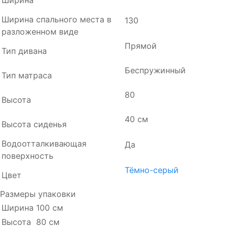
Ширина
Ширина спального места в
130
разложенном виде
Прямой
Тип дивана
Беспружинный
Тип матраса
80
Высота
40 см
Высота сиденья
Водоотталкивающая
Да
поверхность
Тёмно-серый
Цвет
Размеры упаковки
Ширина
100 см
Высота
80 см