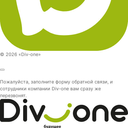
© 2026 «Div-one»
Пожалуйста, заполните форму обратной связи, и
сотрудники компании
Div-one
вам сразу же
перезвонят.