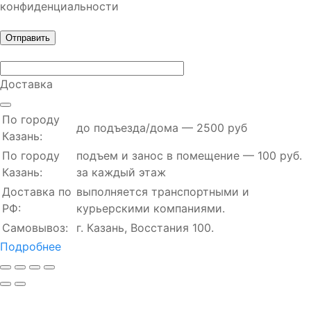
конфиденциальности
Доставка
По городу
до подъезда/дома — 2500 руб
Казань:
По городу
подъем и занос в помещение — 100 руб.
Казань:
за каждый этаж
Доставка по
выполняется транспортными и
РФ:
курьерскими компаниями.
Самовывоз:
г. Казань, Восстания 100.
Подробнее