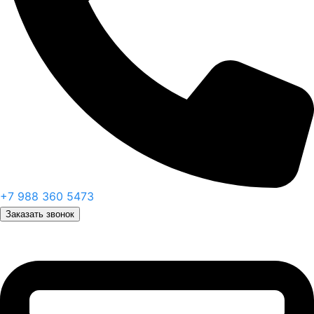
+7 988 360 5473
Заказать звонок