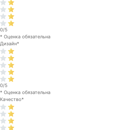
0/5
* Оценка обязательна
Дизайн
*
0/5
* Оценка обязательна
Качество
*