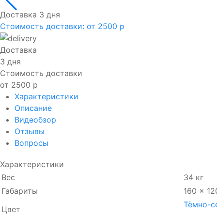
Доставка 3 дня
Стоимость доставки:
от 2500 р
Доставка
3 дня
Стоимость доставки
от 2500 р
Характеристики
Описание
Видеобзор
Отзывы
Вопросы
Характеристики
Вес
34 кг
Габариты
160 × 12
Тёмно-с
Цвет