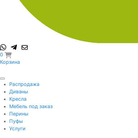
0
Корзина
Распродажа
Диваны
Кресла
Мебель под заказ
Перины
Пуфы
Услуги