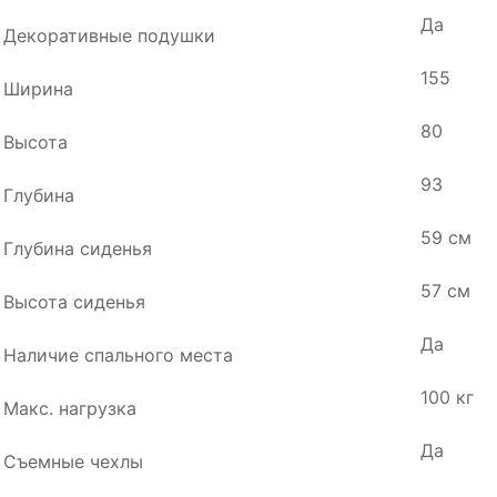
Да
Декоративные подушки
155
Ширина
80
Высота
93
Глубина
59 см
Глубина сиденья
57 см
Высота сиденья
Да
Наличие спального места
100 кг
Макс. нагрузка
Да
Съемные чехлы