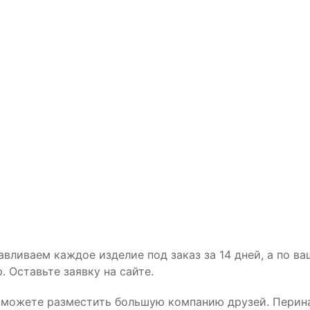
вливаем каждое изделие под заказ за 14 дней, а по в
 Оставьте заявку на сайте.
ы можете разместить большую компанию друзей. Перин