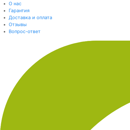
О нас
Гарантия
Доставка и оплата
Отзывы
Вопрос-ответ