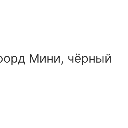
форд Мини, чёрный