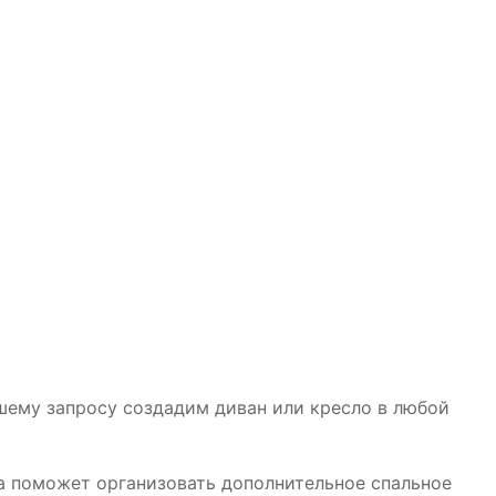
ашему запросу создадим диван или кресло в любой
а поможет организовать дополнительное спальное