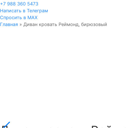
+7 988 360 5473
Написать в Телеграм
Спросить в MAX
Главная
»
Диван кровать Реймонд, бирюзовый