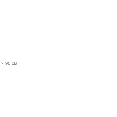
 × 90 см