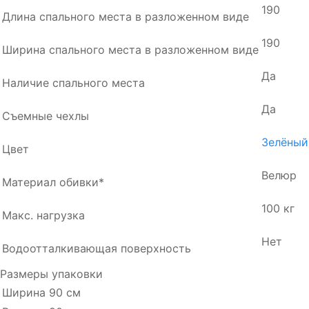
190
Длина спального места в разложенном виде
190
Ширина спального места в разложенном виде
Да
Наличие спального места
Да
Съемные чехлы
Зелёный
Цвет
Велюр
Материал обивки*
100 кг
Макс. нагрузка
Нет
Водоотталкивающая поверхность
Размеры упаковки
Ширина
90 см