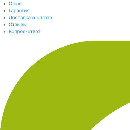
О нас
Гарантия
Доставка и оплата
Отзывы
Вопрос-ответ