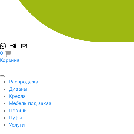
0
Корзина
Распродажа
Диваны
Кресла
Мебель под заказ
Перины
Пуфы
Услуги