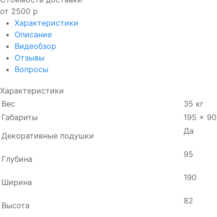
от 2500 р
Характеристики
Описание
Видеобзор
Отзывы
Вопросы
Характеристики
Вес
35 кг
Габариты
195 × 90
Да
Декоративные подушки
95
Глубина
190
Ширина
82
Высота