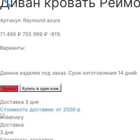
Диван кровать Рейм
Артикул:
Raymond azure
71 499
₽
755 999
₽
-91%
Варианты:
Данное изделие под заказ. Срок изготовления 14 дней
Купить
Купить в один клик
Доставка 3 дня
Стоимость доставки:
от 2500 р
Доставка
3 дня
Стоимость доставки