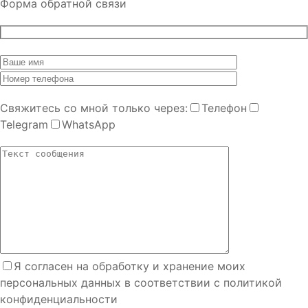
Форма обратной связи
Cвяжитесь со мной только через:
Телефон
Telegram
WhatsApp
Я согласен на обработку и хранение моих
персональных данных в соответствии с политикой
конфиденциальности