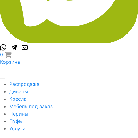
0
Корзина
Распродажа
Диваны
Кресла
Мебель под заказ
Перины
Пуфы
Услуги