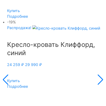
Купить
Подробнее
-19%
Распродажа!
Кресло-кровать Клиффорд,
синий
24 259
₽
29 990
₽
Купить
Подробнее