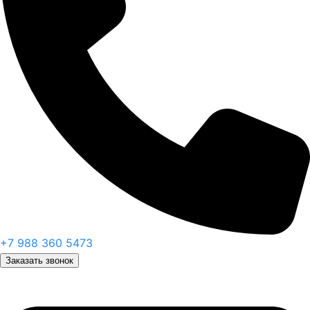
+7 988 360 5473
Заказать звонок