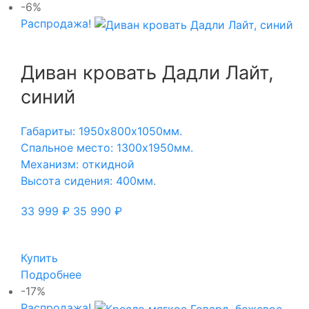
-6%
Распродажа!
Диван кровать Дадли Лайт,
синий
Габариты: 1950х800х1050мм.
Спальное место: 1300х1950мм.
Механизм: откидной
Высота сидения: 400мм.
33 999
₽
35 990
₽
Купить
Подробнее
-17%
Распродажа!