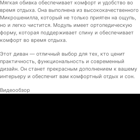
Мягкая обивка обеспечивает комфорт и удобство во
время отдыха. Она выполнена из высококачественного
Микрошенилла, который не только приятен на ощупь,
но и легко чистится. Модуль имеет ортопедическую
форму, которая поддерживает спину и обеспечивает
комфорт во время отдыха.
Этот диван — отличный выбор для тех, кто ценит
практичность, функциональность и современный
дизайн. Он станет прекрасным дополнением к вашему
интерьеру и обеспечит вам комфортный отдых и сон.
Видеообзор