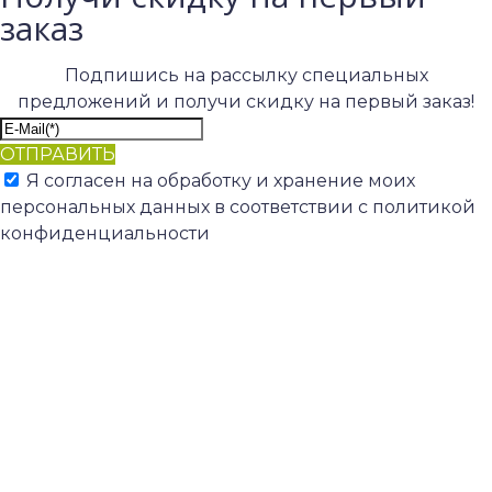
заказ
Подпишись на рассылку специальных
предложений и получи скидку на первый заказ!
ОТПРАВИТЬ
Я согласен на обработку и хранение моих
персональных данных в соответствии с политикой
конфиденциальности