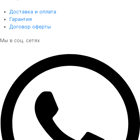
Доставка и оплата
Гарантия
Договор оферты
Мы в соц. сетях