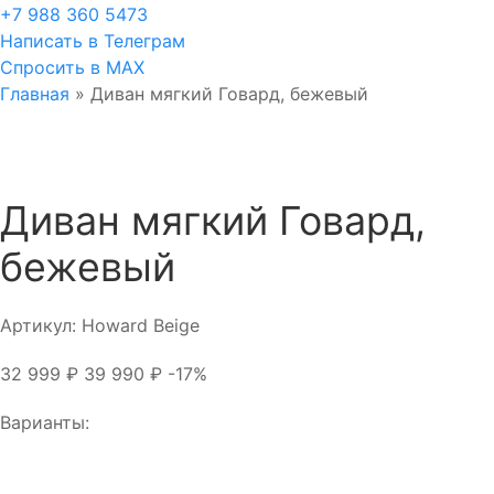
+7 988 360 5473
Написать в Телеграм
Спросить в MAX
Главная
»
Диван мягкий Говард, бежевый
Диван мягкий Говард,
бежевый
Артикул:
Howard Beige
32 999
₽
39 990
₽
-17%
Варианты: