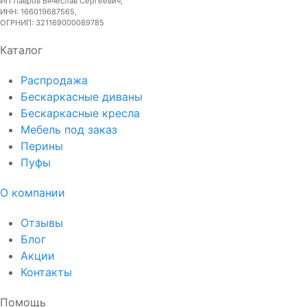
ИП Лавров Вячеслав Сергеевич,
ИНН: 166019687565,
ОГРНИП: 321169000089785
Каталог
Распродажа
Бескаркасные диваны
Бескаркасные кресла
Мебель под заказ
Перины
Пуфы
О компании
Отзывы
Блог
Акции
Контакты
Помощь