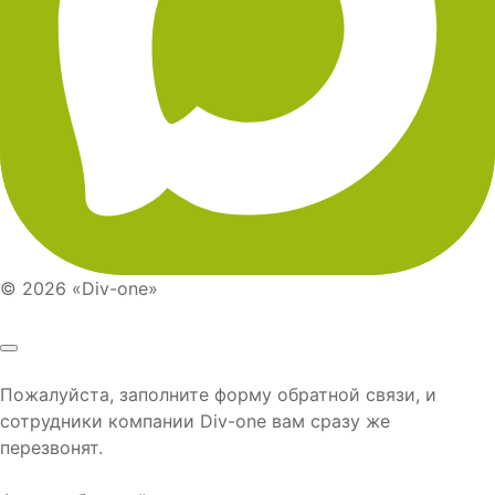
© 2026 «Div-one»
Пожалуйста, заполните форму обратной связи, и
сотрудники компании
Div-one
вам сразу же
перезвонят.