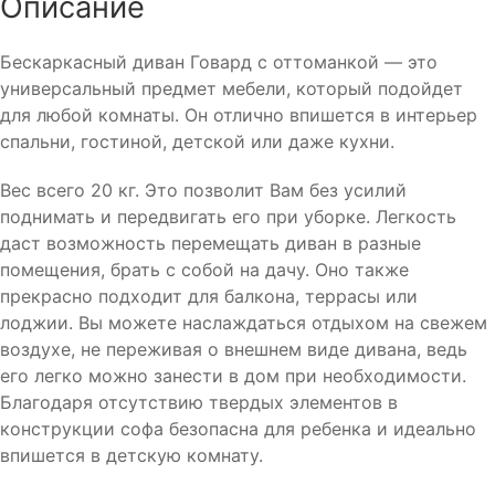
Описание
Бескаркасный диван Говард с оттоманкой — это
универсальный предмет мебели, который подойдет
для любой комнаты. Он отлично впишется в интерьер
спальни, гостиной, детской или даже кухни.
Вес всего 20 кг. Это позволит Вам без усилий
поднимать и передвигать его при уборке. Легкость
даст возможность перемещать диван в разные
помещения, брать с собой на дачу. Оно также
прекрасно подходит для балкона, террасы или
лоджии. Вы можете наслаждаться отдыхом на свежем
воздухе, не переживая о внешнем виде дивана, ведь
его легко можно занести в дом при необходимости.
Благодаря отсутствию твердых элементов в
конструкции софа безопасна для ребенка и идеально
впишется в детскую комнату.