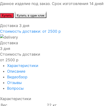
Данное изделие под заказ. Срок изготовления 14 дней
Купить
Купить в один клик
Доставка 3 дня
Стоимость доставки:
от 2500 р
Доставка
3 дня
Стоимость доставки
от 2500 р
Характеристики
Описание
Видеобзор
Отзывы
Вопросы
Характеристики
Вес
22 кг