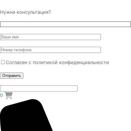
Нужна консультация?
Согласен с политикой конфиденциальности
0