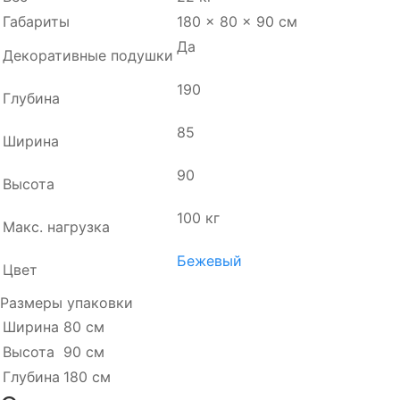
Габариты
180 × 80 × 90 см
Да
Декоративные подушки
190
Глубина
85
Ширина
90
Высота
100 кг
Макс. нагрузка
Бежевый
Цвет
Размеры упаковки
Ширина
80 см
Высота
90 см
Глубина
180 см