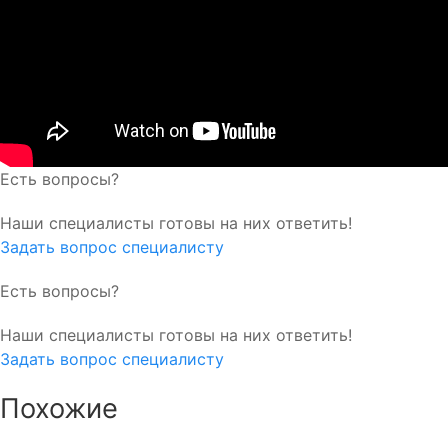
Есть вопросы?
Наши специалисты готовы на них ответить!
Задать вопрос специалисту
Есть вопросы?
Наши специалисты готовы на них ответить!
Задать вопрос специалисту
Похожие