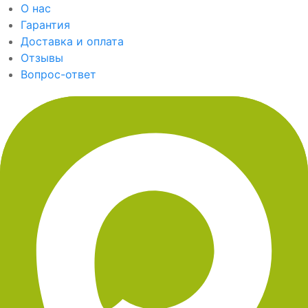
О нас
Гарантия
Доставка и оплата
Отзывы
Вопрос-ответ