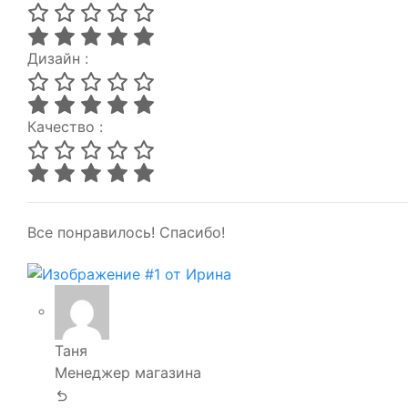
Дизайн :
Качество :
Все понравилось! Спасибо!
Таня
Менеджер магазина