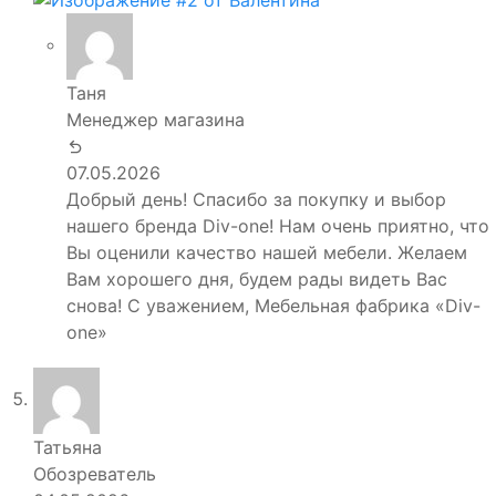
Таня
Менеджер магазина
07.05.2026
Добрый день! Спасибо за покупку и выбор
нашего бренда Div-one! Нам очень приятно, что
Вы оценили качество нашей мебели. Желаем
Вам хорошего дня, будем рады видеть Вас
снова! С уважением, Мебельная фабрика «Div-
one»
Татьяна
Обозреватель