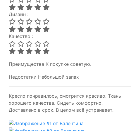
Дизайн :
Качество :
Преимущества
К покупке советую.
Недостатки
Небольшой запах
Кресло понравилось, смотрится красиво. Ткань
хорошего качества. Сидеть комфортно.
Доставлено в срок. В целом всё устраивает.