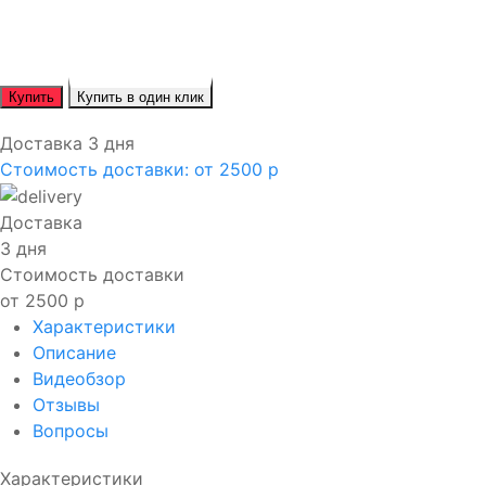
Купить
Купить в один клик
Доставка 3 дня
Стоимость доставки:
от 2500 р
Доставка
3 дня
Стоимость доставки
от 2500 р
Характеристики
Описание
Видеобзор
Отзывы
Вопросы
Характеристики