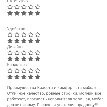
04.05.2026
Удобство :
Дизайн :
Качество :
Преимущества
Красота и комфорт эта мебель!!!
Отличное качество, ровные строчки, молнии все
работают, плотность наполнителя хорошая, мебель
держит форму. Респект и уважение прадовцу!!!