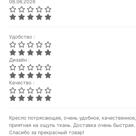
08.06.2026
Удобство :
Дизайн :
Качество :
Кресло потрясающее, очень удобное, качественное,
приятная на ощупь ткань. Доставка очень быстрая.
Спасибо за прекрасный товар!