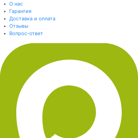
О нас
Гарантия
Доставка и оплата
Отзывы
Вопрос-ответ