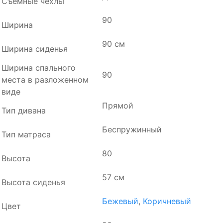
Съемные чехлы
90
Ширина
90 см
Ширина сиденья
Ширина спального
90
места в разложенном
виде
Прямой
Тип дивана
Беспружинный
Тип матраса
80
Высота
57 см
Высота сиденья
Бежевый
,
Коричневый
Цвет