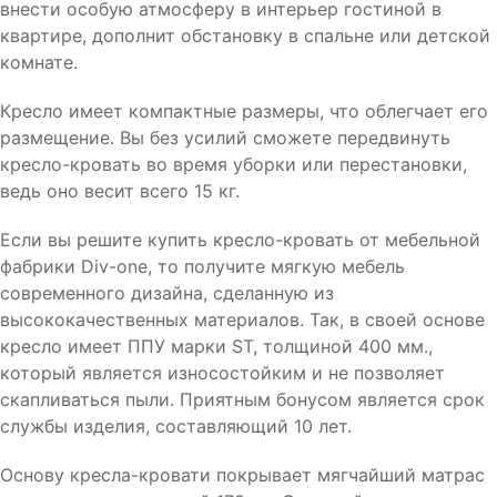
внести особую атмосферу в интерьер гостиной в
квартире, дополнит обстановку в спальне или детской
комнате.
Кресло имеет компактные размеры, что облегчает его
размещение. Вы без усилий сможете передвинуть
кресло-кровать во время уборки или перестановки,
ведь оно весит всего 15 кг.
Если вы решите купить кресло-кровать от мебельной
фабрики Div-one, то получите мягкую мебель
современного дизайна, сделанную из
высококачественных материалов. Так, в своей основе
кресло имеет ППУ марки ST, толщиной 400 мм.,
который является износостойким и не позволяет
скапливаться пыли. Приятным бонусом является срок
службы изделия, составляющий 10 лет.
Основу кресла-кровати покрывает мягчайший матрас