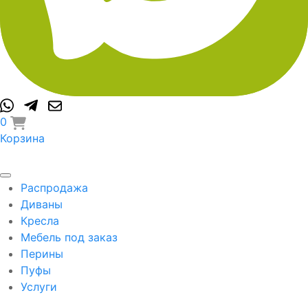
0
Корзина
Распродажа
Диваны
Кресла
Мебель под заказ
Перины
Пуфы
Услуги