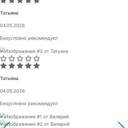
Татьяна
04.05.2026
Безусловно рекомендую!
Татьяна
04.05.2026
Безусловно рекомендую!