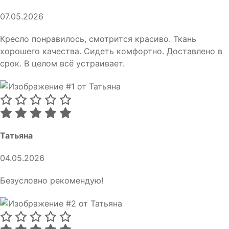
07.05.2026
Кресло понравилось, смотрится красиво. Ткань
хорошего качества. Сидеть комфортно. Доставлено в
срок. В целом всё устраивает.
Татьяна
04.05.2026
Безусловно рекомендую!