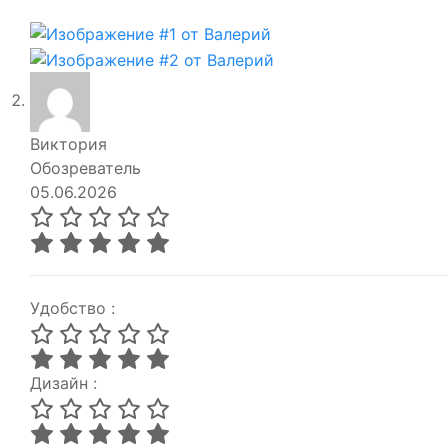
Виктория
Обозреватель
05.06.2026
Удобство :
Дизайн :