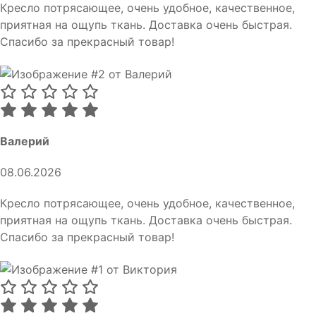
Кресло потрясающее, очень удобное, качественное,
приятная на ощупь ткань. Доставка очень быстрая.
Спасибо за прекрасный товар!
Валерий
08.06.2026
Кресло потрясающее, очень удобное, качественное,
приятная на ощупь ткань. Доставка очень быстрая.
Спасибо за прекрасный товар!