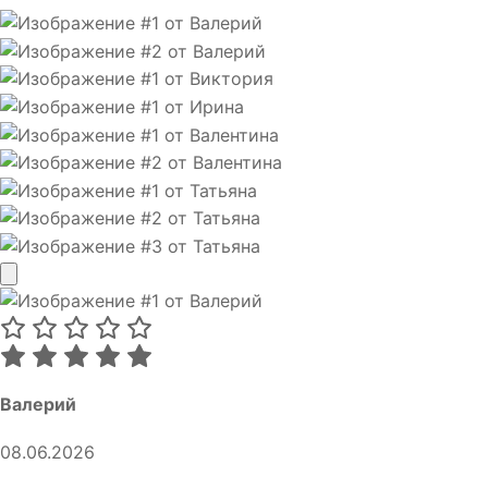
Валерий
08.06.2026