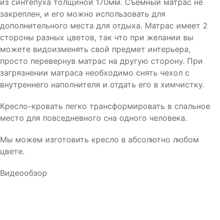
из синтепуха толщиной 170мм. Съемный матрас не
закреплен, и его можно использовать для
дополнительного места для отдыха. Матрас имеет 2
стороны разных цветов, так что при желании вы
можете видоизменять свой предмет интерьера,
просто перевернув матрас на другую сторону. При
загрязнении матраса необходимо снять чехол с
внутреннего наполнителя и отдать его в химчистку.
Кресло-кровать легко трансформировать в спальное
место для повседневного сна одного человека.
Мы можем изготовить кресло в абсолютно любом
цвете.
Видеообзор