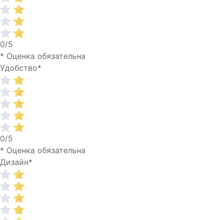
0/5
* Оценка обязательна
Удобство
*
0/5
* Оценка обязательна
Дизайн
*