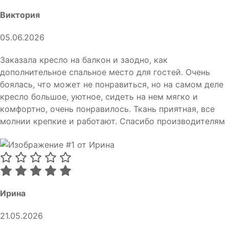
Виктория
05.06.2026
Заказала кресло на балкон и заодно, как
дополнительное спальное место для гостей. Очень
боялась, что может не понравиться, но на самом деле
кресло большое, уютное, сидеть на нем мягко и
комфортно, очень понравилось. Ткань приятная, все
молнии крепкие и работают. Спасибо производителям
Ирина
21.05.2026