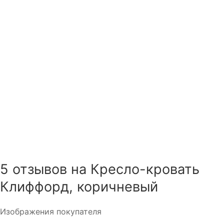
5 отзывов на
Кресло-кровать
Клиффорд, коричневый
Изображения покупателя