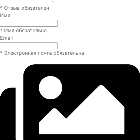
* Отзыв обязателен
Имя
* Имя обязательно
Email
* Электронная почта обязательна