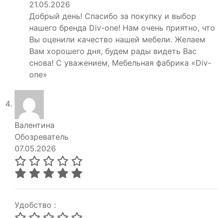
21.05.2026
Добрый день! Спасибо за покупку и выбор
нашего бренда Div-one! Нам очень приятно, что
Вы оценили качество нашей мебели. Желаем
Вам хорошего дня, будем рады видеть Вас
снова! С уважением, Мебельная фабрика «Div-
one»
Валентина
Обозреватель
07.05.2026
Удобство :