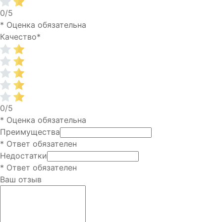
0/5
* Оценка обязательна
Качество
*
0/5
* Оценка обязательна
Преимущества
* Ответ обязателен
Недостатки
* Ответ обязателен
Ваш отзыв