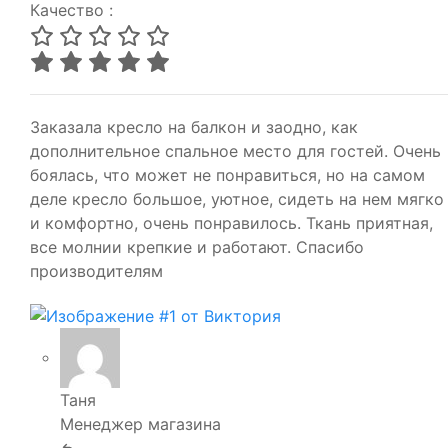
Качество :
Заказала кресло на балкон и заодно, как
дополнительное спальное место для гостей. Очень
боялась, что может не понравиться, но на самом
деле кресло большое, уютное, сидеть на нем мягко
и комфортно, очень понравилось. Ткань приятная,
все молнии крепкие и работают. Спасибо
производителям
Таня
Менеджер магазина