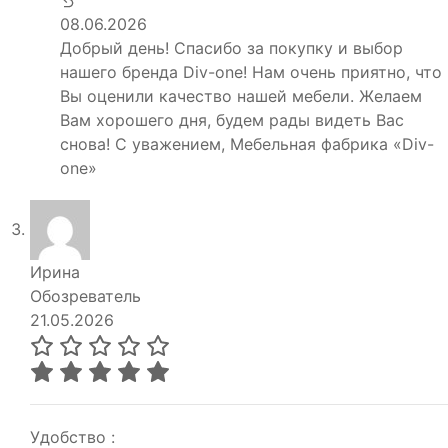
08.06.2026
Добрый день! Спасибо за покупку и выбор
нашего бренда Div-one! Нам очень приятно, что
Вы оценили качество нашей мебели. Желаем
Вам хорошего дня, будем рады видеть Вас
снова! С уважением, Мебельная фабрика «Div-
one»
Ирина
Обозреватель
21.05.2026
Удобство :