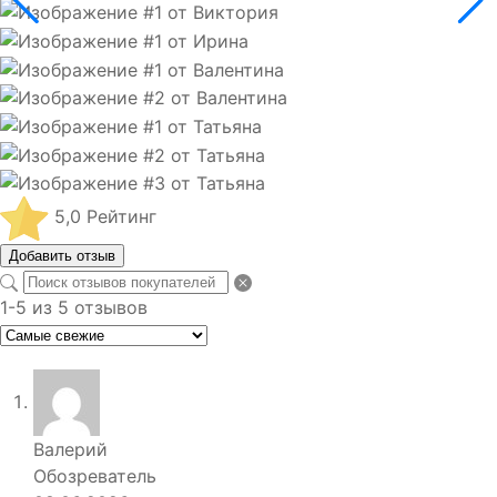
5,0
Рейтинг
Добавить отзыв
1-5 из 5 отзывов
Валерий
Обозреватель