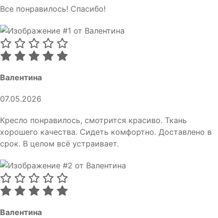
Все понравилось! Спасибо!
Валентина
07.05.2026
Кресло понравилось, смотрится красиво. Ткань
хорошего качества. Сидеть комфортно. Доставлено в
срок. В целом всё устраивает.
Валентина