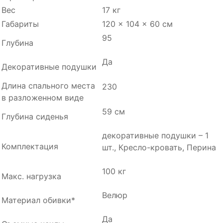
Вес
17 кг
Габариты
120 × 104 × 60 см
95
Глубина
Да
Декоративные подушки
Длина спального места
230
в разложенном виде
59 см
Глубина сиденья
декоративные подушки – 1
Комплектация
шт., Кресло-кровать, Перина
100 кг
Макс. нагрузка
Велюр
Материал обивки*
Да