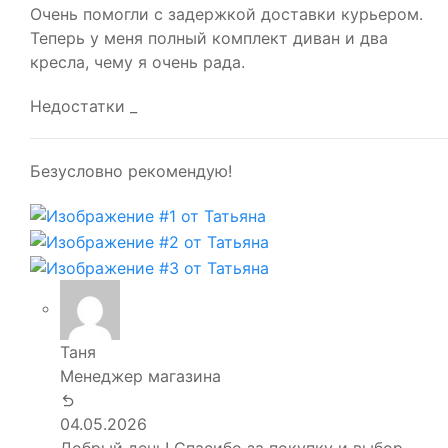
Очень помогли с задержкой доставки курьером.
Теперь у меня полный комплект диван и два
кресла, чему я очень рада.
Недостатки
_
Безусловно рекомендую!
Таня
Менеджер магазина
04.05.2026
Добрый день! Спасибо за покупку и выбор