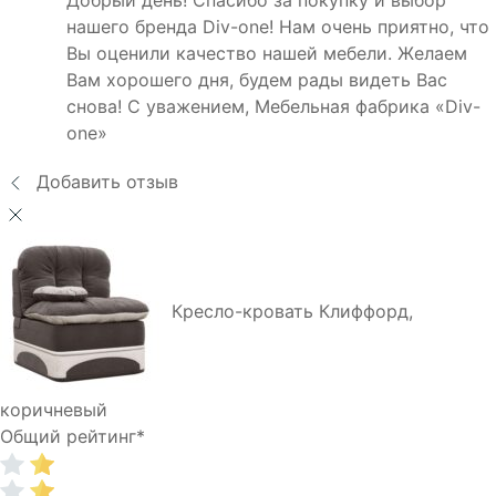
нашего бренда Div-one! Нам очень приятно, что
Вы оценили качество нашей мебели. Желаем
Вам хорошего дня, будем рады видеть Вас
снова! С уважением, Мебельная фабрика «Div-
one»
Добавить отзыв
Кресло-кровать Клиффорд,
коричневый
Общий рейтинг
*