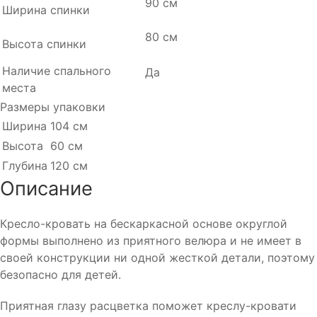
90 см
Ширина спинки
80 см
Высота спинки
Наличие спального
Да
места
Размеры упаковки
Ширина
104 см
Высота
60 см
Глубина
120 см
Описание
Кресло-кровать на бескаркасной основе округлой
формы выполнено из приятного велюра и не имеет в
своей конструкции ни одной жесткой детали, поэтому
безопасно для детей.
Приятная глазу расцветка поможет креслу-кровати