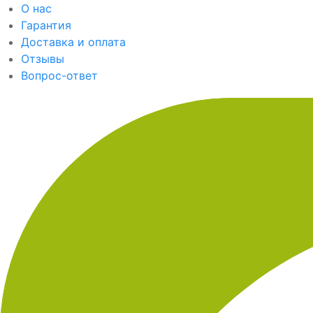
О нас
Гарантия
Доставка и оплата
Отзывы
Вопрос-ответ