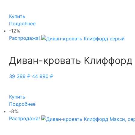
Купить
Подробнее
-12%
Распродажа!
Диван-кровать Клиффорд
39 399
₽
44 990
₽
Купить
Подробнее
-8%
Распродажа!