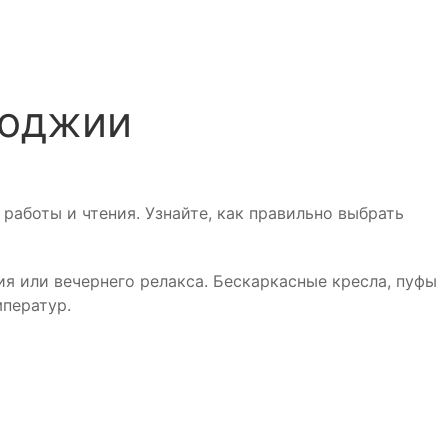
лоджии
работы и чтения. Узнайте, как правильно выбрать
ия или вечернего релакса. Бескаркасные кресла, пуфы
ператур.