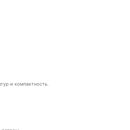
атур и компактность.