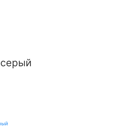
 серый