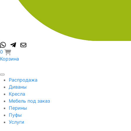
0
Корзина
Распродажа
Диваны
Кресла
Мебель под заказ
Перины
Пуфы
Услуги