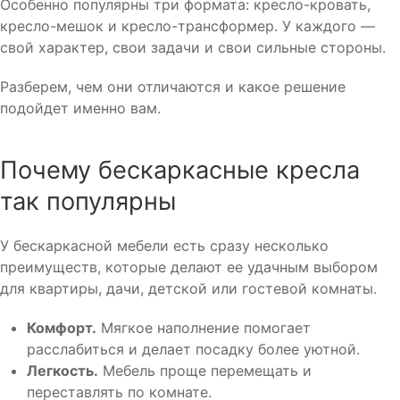
Особенно популярны три формата: кресло-кровать,
кресло-мешок и кресло-трансформер. У каждого —
свой характер, свои задачи и свои сильные стороны.
Разберем, чем они отличаются и какое решение
подойдет именно вам.
Почему бескаркасные кресла
так популярны
У бескаркасной мебели есть сразу несколько
преимуществ, которые делают ее удачным выбором
для квартиры, дачи, детской или гостевой комнаты.
Комфорт.
Мягкое наполнение помогает
расслабиться и делает посадку более уютной.
Легкость.
Мебель проще перемещать и
переставлять по комнате.