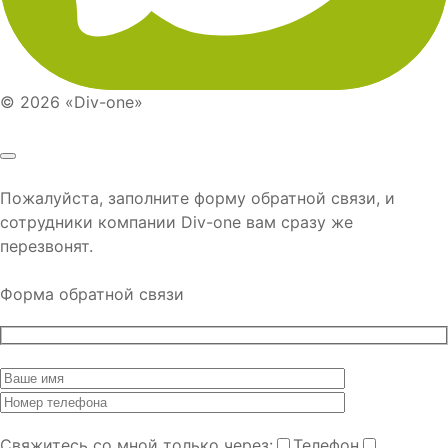
© 2026 «Div-one»
Пожалуйста, заполните форму обратной связи, и
сотрудники компании
Div-one
вам сразу же
перезвонят.
Форма обратной связи
Cвяжитесь со мной только через:
Телефон