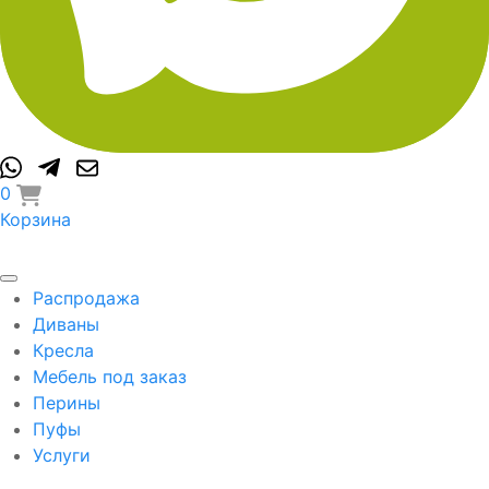
0
Корзина
Распродажа
Диваны
Кресла
Мебель под заказ
Перины
Пуфы
Услуги