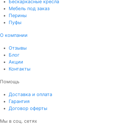
Бескаркасные кресла
Мебель под заказ
Перины
Пуфы
О компании
Отзывы
Блог
Акции
Контакты
Помощь
Доставка и оплата
Гарантия
Договор оферты
Мы в соц. сетях