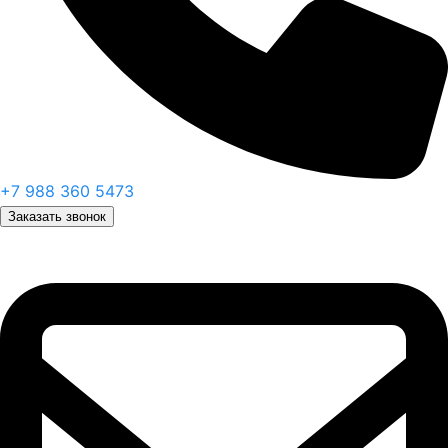
+7 988 360 5473
Заказать звонок