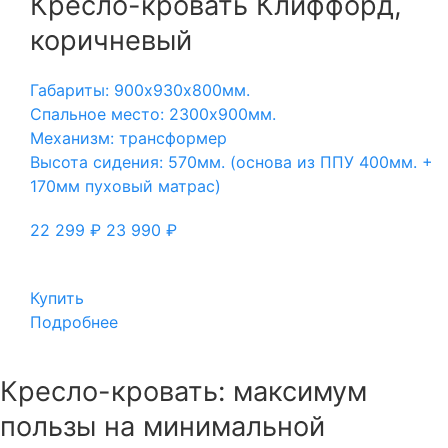
Кресло-кровать Клиффорд,
коричневый
Габариты: 900х930х800мм.
Спальное место: 2300х900мм.
Механизм: трансформер
Высота сидения: 570мм. (основа из ППУ 400мм. +
170мм пуховый матрас)
22 299
₽
23 990
₽
Купить
Подробнее
Кресло-кровать: максимум
пользы на минимальной