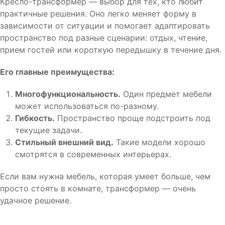
Кресло-трансформер — выбор для тех, кто любит
практичные решения. Оно легко меняет форму в
зависимости от ситуации и помогает адаптировать
пространство под разные сценарии: отдых, чтение,
прием гостей или короткую передышку в течение дня.
Его главные преимущества:
Многофункциональность.
Один предмет мебели
может использоваться по-разному.
Гибкость.
Пространство проще подстроить под
текущие задачи.
Стильный внешний вид.
Такие модели хорошо
смотрятся в современных интерьерах.
Если вам нужна мебель, которая умеет больше, чем
просто стоять в комнате, трансформер — очень
удачное решение.