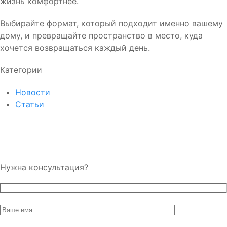
жизнь комфортнее.
Выбирайте формат, который подходит именно вашему
дому, и превращайте пространство в место, куда
хочется возвращаться каждый день.
Категории
Новости
Статьи
Нужна консультация?