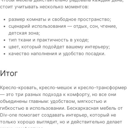
стоит учитывать несколько моментов:
размер комнаты и свободное пространство;
сценарий использования — отдых, сон, чтение,
детская зона;
тип ткани и практичность в уходе;
цвет, который подойдет вашему интерьеру;
качество наполнения и удобство посадки.
Итог
Кресло-кровать, кресло-мешок и кресло-трансформер
— это три разных подхода к комфорту, но все они
объединены главным: удобством, мягкостью и
гибкостью в использовании. Бескаркасная мебель от
Div-one помогает создавать интерьер, который не
только хорошо выглядит, но и действительно делает