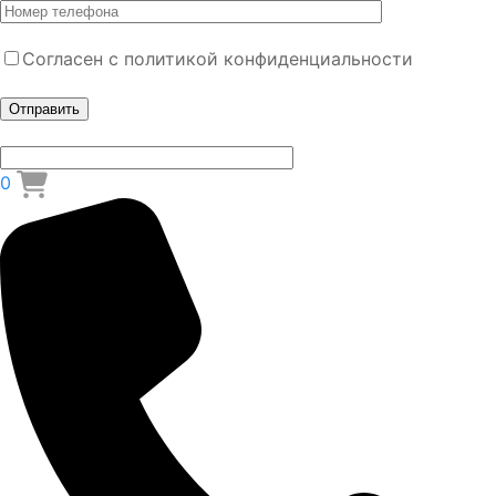
Согласен с политикой конфиденциальности
0