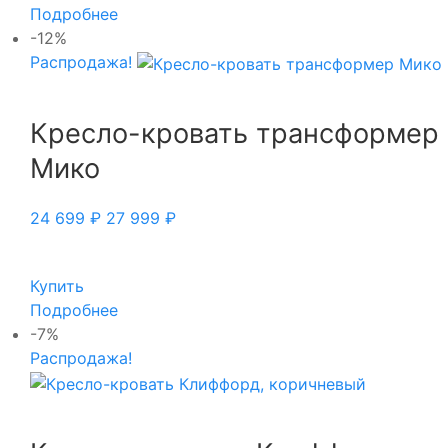
Подробнее
-12%
Распродажа!
Кресло-кровать трансформер
Мико
24 699
₽
27 999
₽
Купить
Подробнее
-7%
Распродажа!