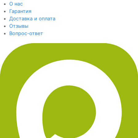
О нас
Гарантия
Доставка и оплата
Отзывы
Вопрос-ответ