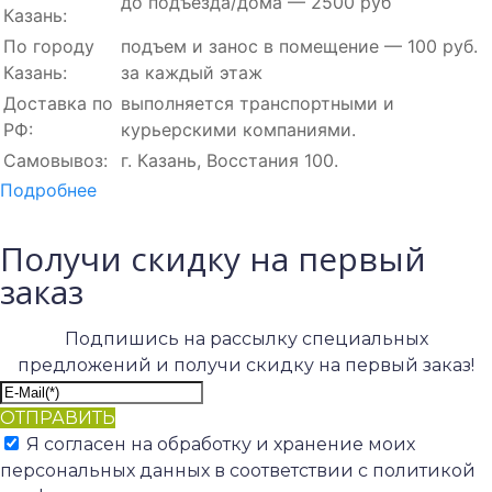
до подъезда/дома — 2500 руб
Казань:
По городу
подъем и занос в помещение — 100 руб.
Казань:
за каждый этаж
Доставка по
выполняется транспортными и
РФ:
курьерскими компаниями.
Самовывоз:
г. Казань, Восстания 100.
Подробнее
Получи скидку на первый
заказ
Подпишись на рассылку специальных
предложений и получи скидку на первый заказ!
ОТПРАВИТЬ
Я согласен на обработку и хранение моих
персональных данных в соответствии с политикой