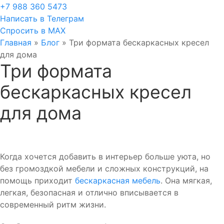
+7 988 360 5473
Написать в Телеграм
Спросить в MAX
Главная
»
Блог
»
Три формата бескаркасных кресел
для дома
Три формата
бескаркасных кресел
для дома
Когда хочется добавить в интерьер больше уюта, но
без громоздкой мебели и сложных конструкций, на
помощь приходит
бескаркасная мебель
. Она мягкая,
легкая, безопасная и отлично вписывается в
современный ритм жизни.