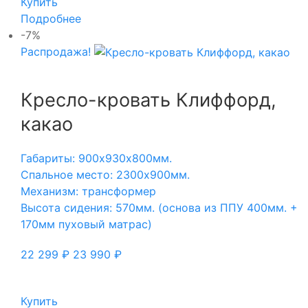
Купить
Подробнее
-7%
Распродажа!
Кресло-кровать Клиффорд,
какао
Габариты: 900х930х800мм.
Спальное место: 2300х900мм.
Механизм: трансформер
Высота сидения: 570мм. (основа из ППУ 400мм. +
170мм пуховый матрас)
22 299
₽
23 990
₽
Купить