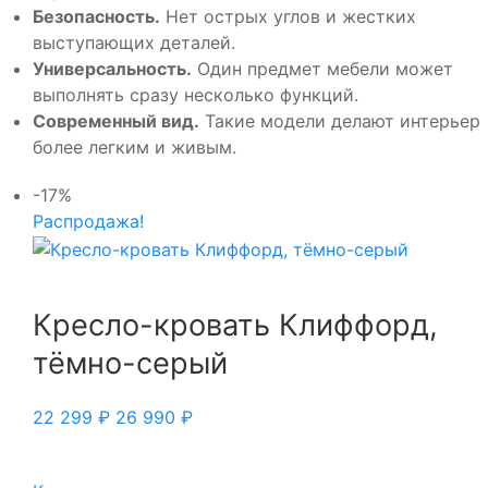
Безопасность.
Нет острых углов и жестких
выступающих деталей.
Универсальность.
Один предмет мебели может
выполнять сразу несколько функций.
Современный вид.
Такие модели делают интерьер
более легким и живым.
-17%
Распродажа!
Кресло-кровать Клиффорд,
тёмно-серый
22 299
₽
26 990
₽