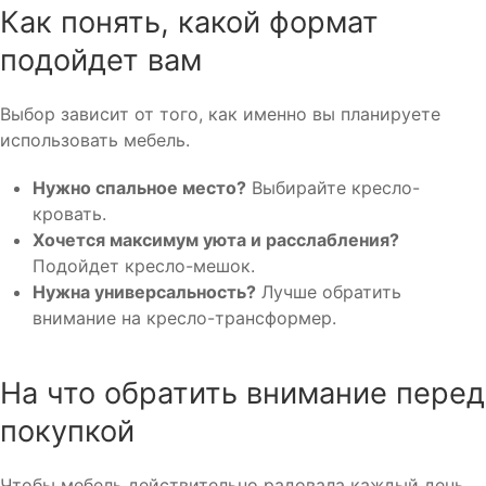
Как понять, какой формат
подойдет вам
Выбор зависит от того, как именно вы планируете
использовать мебель.
Нужно спальное место?
Выбирайте кресло-
кровать.
Хочется максимум уюта и расслабления?
Подойдет кресло-мешок.
Нужна универсальность?
Лучше обратить
внимание на кресло-трансформер.
На что обратить внимание перед
покупкой
Чтобы мебель действительно радовала каждый день,