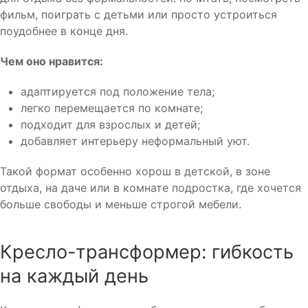
фильм, поиграть с детьми или просто устроиться
поудобнее в конце дня.
Чем оно нравится:
адаптируется под положение тела;
легко перемещается по комнате;
подходит для взрослых и детей;
добавляет интерьеру неформальный уют.
Такой формат особенно хорош в детской, в зоне
отдыха, на даче или в комнате подростка, где хочется
больше свободы и меньше строгой мебели.
Кресло-трансформер: гибкость
на каждый день