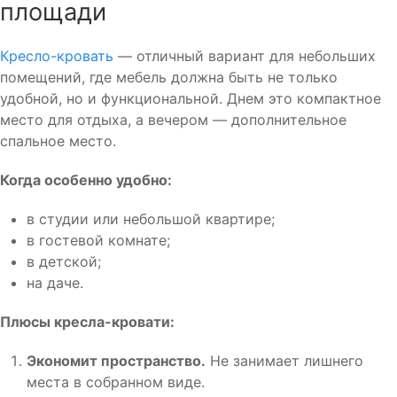
площади
Кресло-кровать
— отличный вариант для небольших
помещений, где мебель должна быть не только
удобной, но и функциональной. Днем это компактное
место для отдыха, а вечером — дополнительное
спальное место.
Когда особенно удобно:
в студии или небольшой квартире;
в гостевой комнате;
в детской;
на даче.
Плюсы кресла-кровати:
Экономит пространство.
Не занимает лишнего
места в собранном виде.