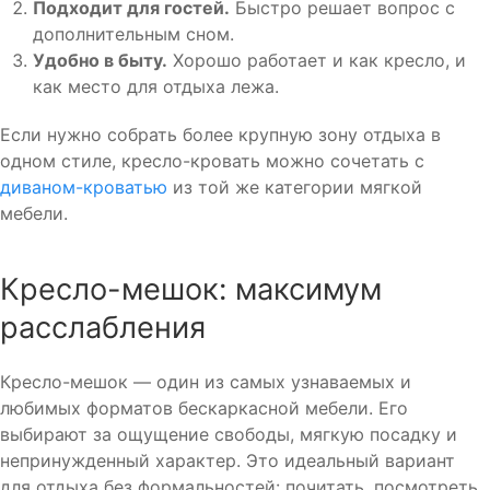
Подходит для гостей.
Быстро решает вопрос с
дополнительным сном.
Удобно в быту.
Хорошо работает и как кресло, и
как место для отдыха лежа.
Если нужно собрать более крупную зону отдыха в
одном стиле, кресло-кровать можно сочетать с
диваном-кроватью
из той же категории мягкой
мебели.
Кресло-мешок: максимум
расслабления
Кресло-мешок — один из самых узнаваемых и
любимых форматов бескаркасной мебели. Его
выбирают за ощущение свободы, мягкую посадку и
непринужденный характер. Это идеальный вариант
для отдыха без формальностей: почитать, посмотреть