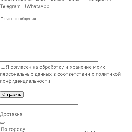
Telegram
WhatsApp
Я согласен на обработку и хранение моих
персональных данных в соответствии с политикой
конфиденциальности
Доставка
По городу