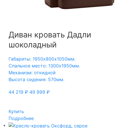
Диван кровать Дадли
шоколадный
Габариты: 1950х800х1050мм.
Спальное место: 1300х1950мм.
Механизм: откидной
Высота сидения: 570мм.
44 219
₽
49 999
₽
Купить
Подробнее