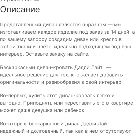
Описание
Представленный диван является образцом — мы
изготавливаем каждое изделие под заказ за 14 дней, а
по вашему запросу создадим диван или кресло в
любой ткани и цвете, идеально подходящем под ваш
интерьер. Оставьте заявку на сайте.
Бескаркасный диван-кровать Дадли Лайт —
идеальное решение для тех, кто желает добавить
оригинальности и разнообразия в свой интерьер.
Во-первых, купить этот диван-кровать легко и
выгодно. Приподнять или переставить его в квартире
может даже девушка или ребенок.
Во-вторых, бескаркасный диван Дадли Лайт
надежный и долговечный, так как в нем отсутствуют