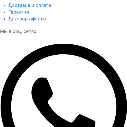
Доставка и оплата
Гарантия
Договор оферты
Мы в соц. сетях