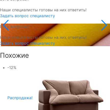
Наши специалисты готовы на них ответить!
Задать вопрос специалисту
Есть вопросы?
Наши специалисты готовы на них ответить!
Задать вопрос специалисту
Похожие
-12%
Распродажа!