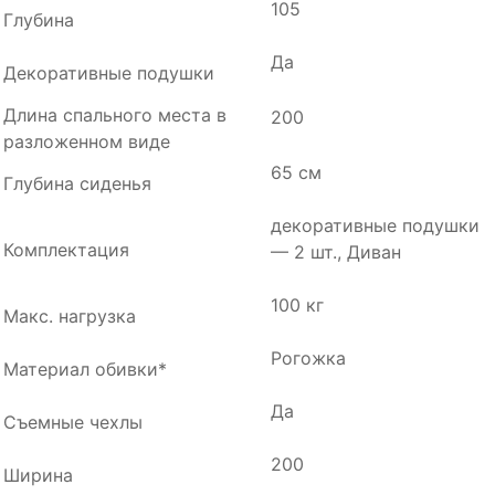
105
Глубина
Да
Декоративные подушки
Длина спального места в
200
разложенном виде
65 см
Глубина сиденья
декоративные подушки
Комплектация
— 2 шт., Диван
100 кг
Макс. нагрузка
Рогожка
Материал обивки*
Да
Съемные чехлы
200
Ширина