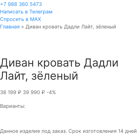
+7 988 360 5473
Написать в Телеграм
Спросить в MAX
Главная
»
Диван кровать Дадли Лайт, зёленый
Диван кровать Дадли
Лайт, зёленый
38 199
₽
39 990
₽
-4%
Варианты:
Данное изделие под заказ. Срок изготовления 14 дней