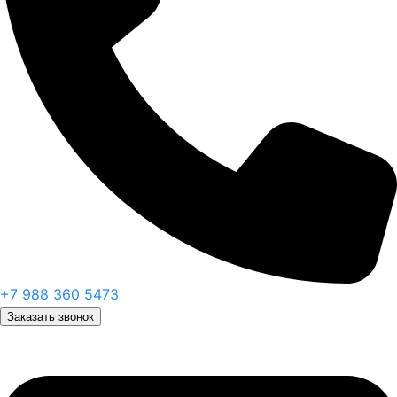
+7 988 360 5473
Заказать звонок