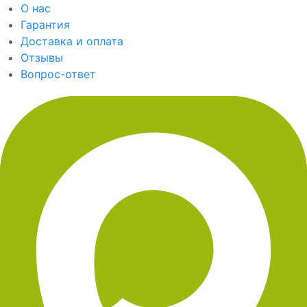
О нас
Гарантия
Доставка и оплата
Отзывы
Вопрос-ответ