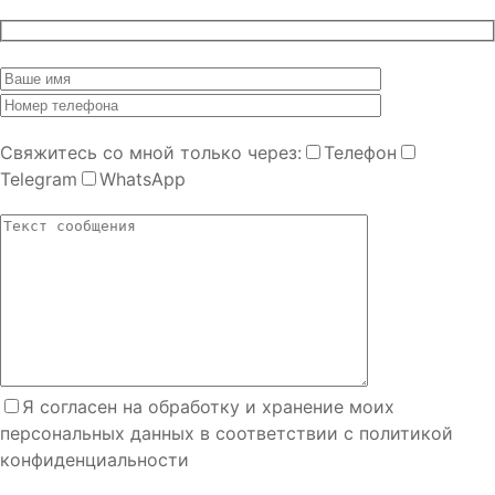
Cвяжитесь со мной только через:
Телефон
Telegram
WhatsApp
Я согласен на обработку и хранение моих
персональных данных в соответствии с политикой
конфиденциальности