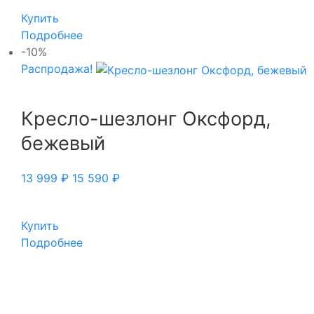
Купить
Подробнее
-10%
Распродажа!
Кресло-шезлонг Оксфорд,
бежевый
13 999
₽
15 590
₽
Купить
Подробнее