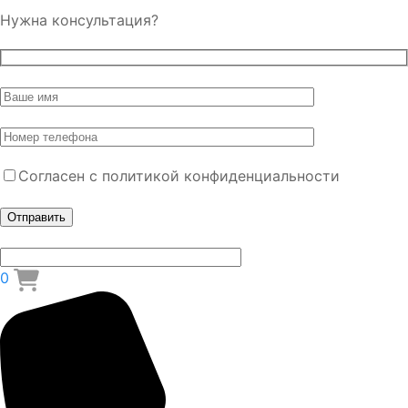
Нужна консультация?
Согласен с политикой конфиденциальности
0