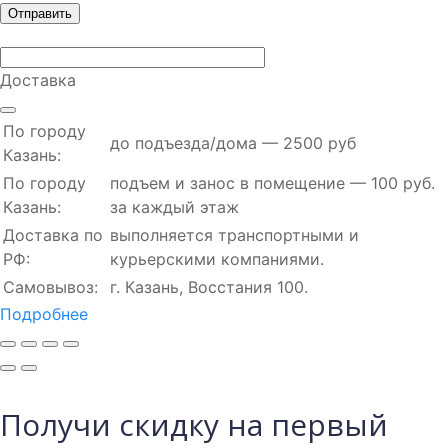
Доставка
По городу
до подъезда/дома — 2500 руб
Казань:
По городу
подъем и занос в помещение — 100 руб.
Казань:
за каждый этаж
Доставка по
выполняется транспортными и
РФ:
курьерскими компаниями.
Самовывоз:
г. Казань, Восстания 100.
Подробнее
Получи скидку на первый