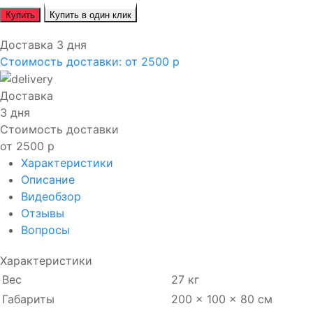
Купить
Купить в один клик
Доставка 3 дня
Стоимость доставки:
от 2500 р
Доставка
3 дня
Стоимость доставки
от 2500 р
Характеристики
Описание
Видеобзор
Отзывы
Вопросы
Характеристики
Вес
27 кг
Габариты
200 × 100 × 80 см