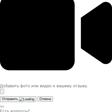
Добавить фото или видео к вашему отзыву.
Отправить
Отмена
Есть вопросы?