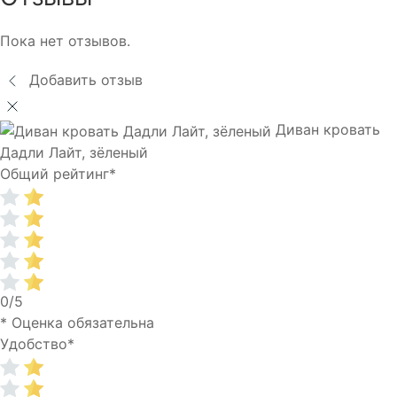
Пока нет отзывов.
Добавить отзыв
Диван кровать
Дадли Лайт, зёленый
Общий рейтинг
*
0/5
* Оценка обязательна
Удобство
*