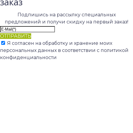
заказ
Подпишись на рассылку специальных
предложений и получи скидку на первый заказ!
ОТПРАВИТЬ
Я согласен на обработку и хранение моих
персональных данных в соответствии с политикой
конфиденциальности