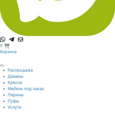
0
Корзина
Распродажа
Диваны
Кресла
Мебель под заказ
Перины
Пуфы
Услуги