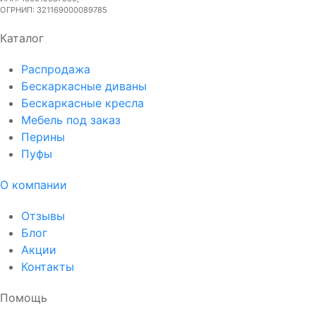
ОГРНИП: 321169000089785
Каталог
Распродажа
Бескаркасные диваны
Бескаркасные кресла
Мебель под заказ
Перины
Пуфы
О компании
Отзывы
Блог
Акции
Контакты
Помощь