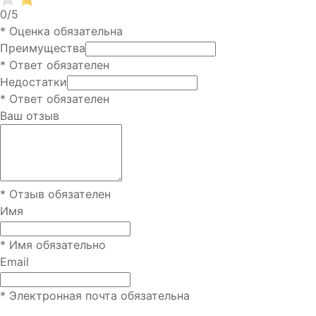
0/5
* Оценка обязательна
Преимущества
* Ответ обязателен
Недостатки
* Ответ обязателен
Ваш отзыв
* Отзыв обязателен
Имя
* Имя обязательно
Email
* Электронная почта обязательна