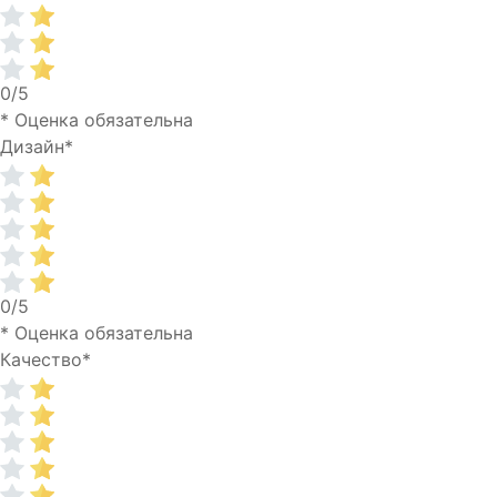
0/5
* Оценка обязательна
Дизайн
*
0/5
* Оценка обязательна
Качество
*