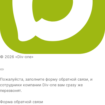
© 2026 «Div-one»
Пожалуйста, заполните форму обратной связи, и
сотрудники компании
Div-one
вам сразу же
перезвонят.
Форма обратной связи