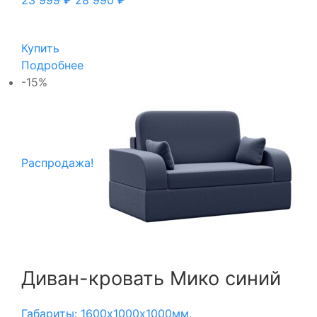
Купить
Подробнее
-15%
Распродажа!
Диван-кровать Мико синий
Габариты: 1600х1000х1000мм.