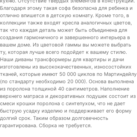
кухню. Отсутствие твердых элементов в конструкции.
Благодаря этому такая софа безопасна для ребенка и
отлично впишется в детскую комнату. Кроме того, в
коллекции также входят кресла аналогичных цветов,
так что каждая деталь может быть объединена для
создания гармоничного и завершенного интерьера в
вашем доме. Из цветовой гаммы вы можете выбрать
ту, которая лучше всего подойдет к вашему стилю.
Наши диваны трансформеры для квартиры и дачи
изготовлены из высококачественных, износостойких
тканей, которые имеют 50 000 циклов по Мартиндейлу
(по стандарту необходимо 20 000). Основа выполнена
из поролона толщиной 40 сантиметров. Наполнение
верхнего матраса и декоративных подушек состоит из
смеси крошки поролона с синтепухом, что не дает
быструю усадку изделию и поддерживает его форму
долгий срок. Таким образом долговечность
гарантирована. Сборка не требуется.