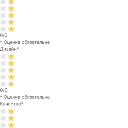
0/5
* Оценка обязательна
Дизайн
*
0/5
* Оценка обязательна
Качество
*