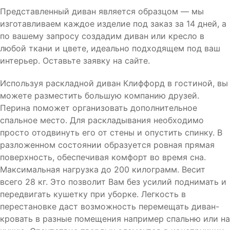
Представленный диван является образцом — мы
изготавливаем каждое изделие под заказ за 14 дней, а
по вашему запросу создадим диван или кресло в
любой ткани и цвете, идеально подходящем под ваш
интерьер. Оставьте заявку на сайте.
Используя раскладной диван Клиффорд в гостиной, вы
можете разместить большую компанию друзей.
Перина поможет организовать дополнительное
спальное место. Для раскладывания необходимо
просто отодвинуть его от стены и опустить спинку. В
разложенном состоянии образуется ровная прямая
поверхность, обеспечивая комфорт во время сна.
Максимальная нагрузка до 200 килограмм. Весит
всего 28 кг. Это позволит Вам без усилий поднимать и
передвигать кушетку при уборке. Легкость в
перестановке даст возможность перемещать диван-
кровать в разные помещения например спальню или на