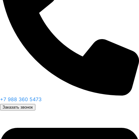
+7 988 360 5473
Заказать звонок