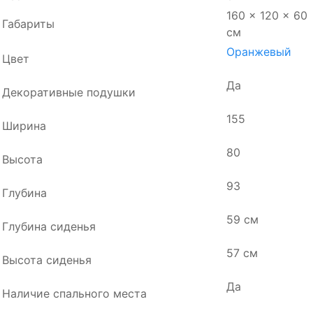
160 × 120 × 60
Габариты
см
Оранжевый
Цвет
Да
Декоративные подушки
155
Ширина
80
Высота
93
Глубина
59 см
Глубина сиденья
57 см
Высота сиденья
Да
Наличие спального места