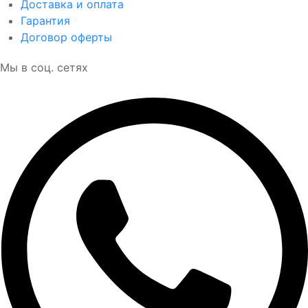
Доставка и оплата
Гарантия
Договор оферты
Мы в соц. сетях