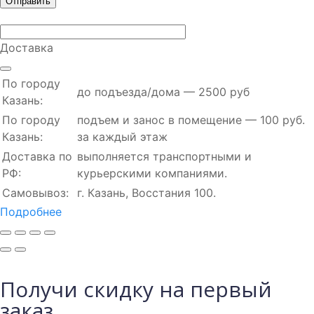
Доставка
По городу
до подъезда/дома — 2500 руб
Казань:
По городу
подъем и занос в помещение — 100 руб.
Казань:
за каждый этаж
Доставка по
выполняется транспортными и
РФ:
курьерскими компаниями.
Самовывоз:
г. Казань, Восстания 100.
Подробнее
Получи скидку на первый
заказ