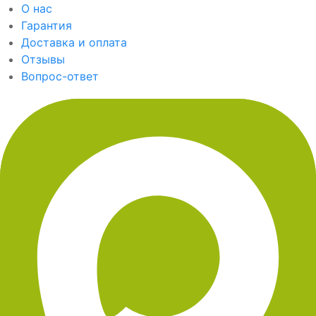
О нас
Гарантия
Доставка и оплата
Отзывы
Вопрос-ответ