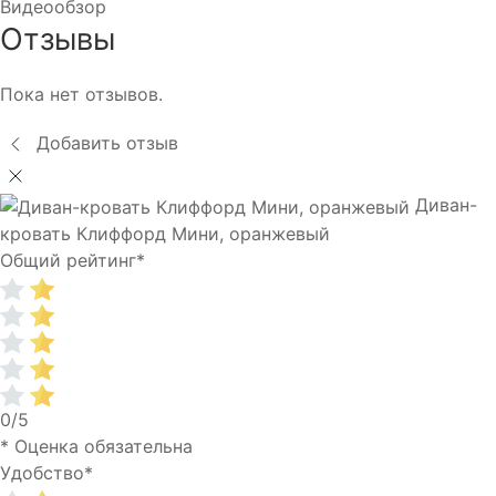
Видеообзор
Отзывы
Пока нет отзывов.
Добавить отзыв
Диван-
кровать Клиффорд Мини, оранжевый
Общий рейтинг
*
0/5
* Оценка обязательна
Удобство
*