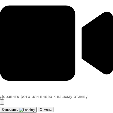
Добавить фото или видео к вашему отзыву.
Отправить
Отмена