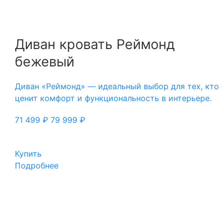
Диван кровать Реймонд
бежевый
Диван «Реймонд» — идеальный выбор для тех, кто
ценит комфорт и функциональность в интерьере.
71 499
₽
79 999
₽
Купить
Подробнее