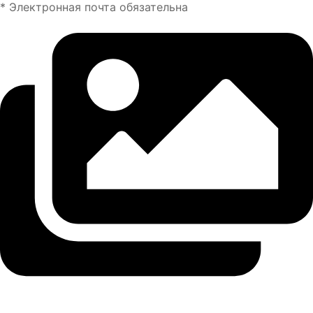
* Электронная почта обязательна