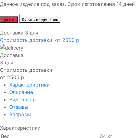
Данное изделие под заказ. Срок изготовления 14 дней
Купить
Купить в один клик
Доставка 3 дня
Стоимость доставки:
от 2500 р
Доставка
3 дня
Стоимость доставки
от 2500 р
Характеристики
Описание
Видеобзор
Отзывы
Вопросы
Характеристики
Вес
34 кг