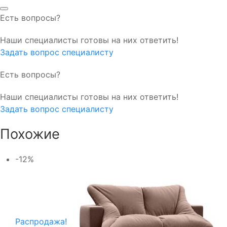
Есть вопросы?
Наши специалисты готовы на них ответить!
Задать вопрос специалисту
Есть вопросы?
Наши специалисты готовы на них ответить!
Задать вопрос специалисту
Похожие
-12%
Распродажа!