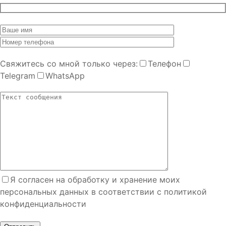
Cвяжитесь со мной только через:
Телефон
Telegram
WhatsApp
Я согласен на обработку и хранение моих
персональных данных в соответствии с политикой
конфиденциальности