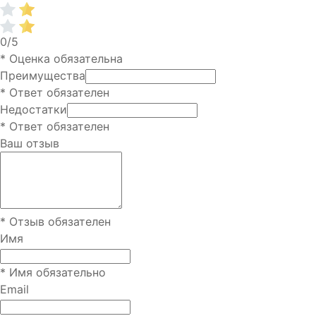
0/5
* Оценка обязательна
Преимущества
* Ответ обязателен
Недостатки
* Ответ обязателен
Ваш отзыв
* Отзыв обязателен
Имя
* Имя обязательно
Email