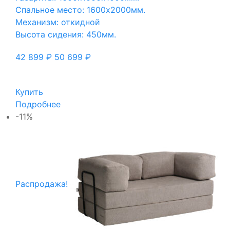
Спальное место: 1600х2000мм.
Механизм: откидной
Высота сидения: 450мм.
42 899
₽
50 699
₽
Купить
Подробнее
-11%
Распродажа!