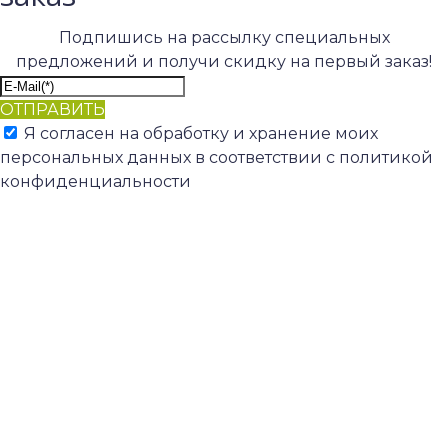
Подпишись на рассылку специальных
предложений и получи скидку на первый заказ!
ОТПРАВИТЬ
Я согласен на обработку и хранение моих
персональных данных в соответствии с политикой
конфиденциальности