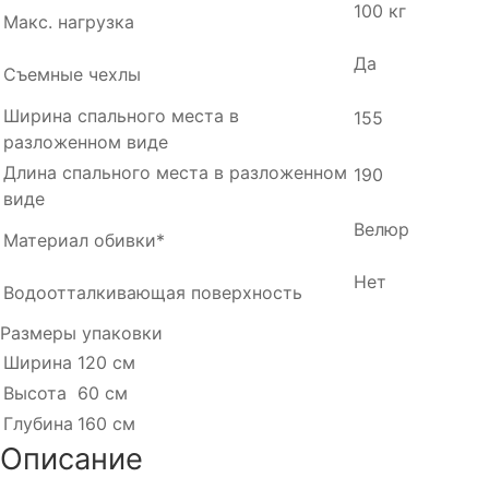
100 кг
Макс. нагрузка
Да
Съемные чехлы
Ширина спального места в
155
разложенном виде
Длина спального места в разложенном
190
виде
Велюр
Материал обивки*
Нет
Водоотталкивающая поверхность
Размеры упаковки
Ширина
120 см
Высота
60 см
Глубина
160 см
Описание