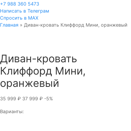
+7 988 360 5473
Написать в Телеграм
Спросить в MAX
Главная
»
Диван-кровать Клиффорд Мини, оранжевый
Диван-кровать
Клиффорд Мини,
оранжевый
35 999
₽
37 999
₽
-5%
Варианты: