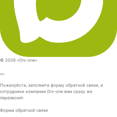
© 2026 «Div-one»
Пожалуйста, заполните форму обратной связи, и
сотрудники компании
Div-one
вам сразу же
перезвонят.
Форма обратной связи