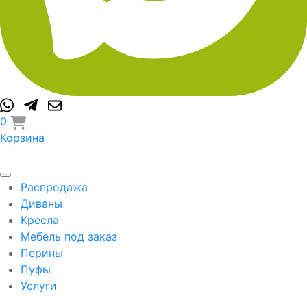
0
Корзина
Распродажа
Диваны
Кресла
Мебель под заказ
Перины
Пуфы
Услуги