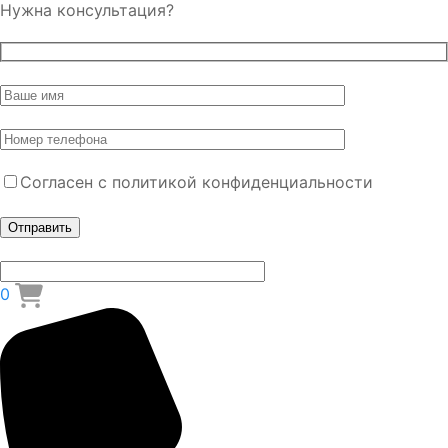
Нужна консультация?
Согласен с политикой конфиденциальности
0