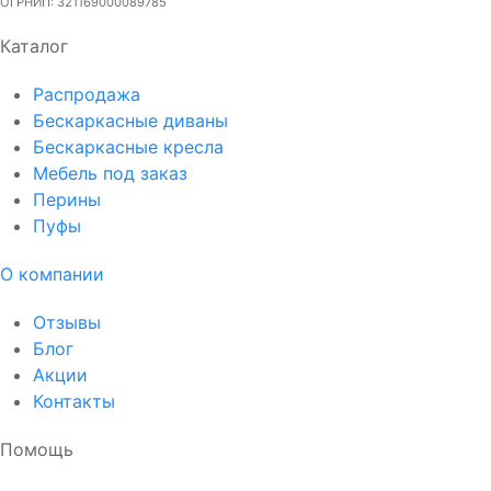
ОГРНИП: 321169000089785
Каталог
Распродажа
Бескаркасные диваны
Бескаркасные кресла
Мебель под заказ
Перины
Пуфы
О компании
Отзывы
Блог
Акции
Контакты
Помощь