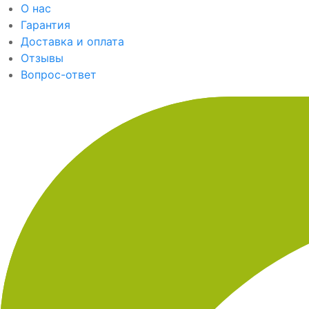
О нас
Гарантия
Доставка и оплата
Отзывы
Вопрос-ответ