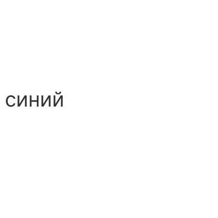
 синий