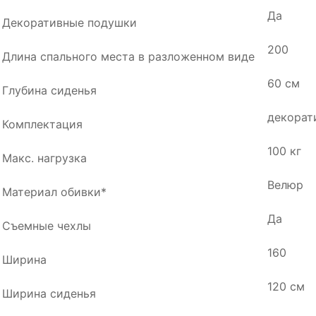
Да
Декоративные подушки
200
Длина спального места в разложенном виде
60 см
Глубина сиденья
декорат
Комплектация
100 кг
Макс. нагрузка
Велюр
Материал обивки*
Да
Съемные чехлы
160
Ширина
120 см
Ширина сиденья