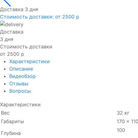
Доставка 3 дня
Стоимость доставки:
от 2500 р
Доставка
3 дня
Стоимость доставки
от 2500 р
Характеристики
Описание
Видеобзор
Отзывы
Вопросы
Характеристики
Вес
32 кг
Габариты
170 × 11
100
Глубина