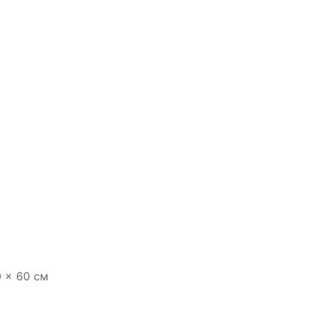
0 × 60 см