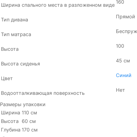
160
Ширина спального места в разложенном виде
Прямой
Тип дивана
Беспру
Тип матраса
100
Высота
45 см
Высота сиденья
Синий
Цвет
Нет
Водоотталкивающая поверхность
Размеры упаковки
Ширина
110 см
Высота
60 см
Глубина
170 см