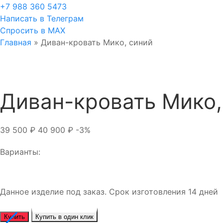
+7 988 360 5473
Написать в Телеграм
Спросить в MAX
Главная
»
Диван-кровать Мико, синий
Диван-кровать Мико,
39 500
₽
40 900
₽
-3%
Варианты:
Данное изделие под заказ. Срок изготовления 14 дней
Купить
Купить в один клик