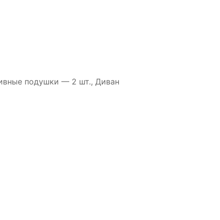
ивные подушки — 2 шт., Диван