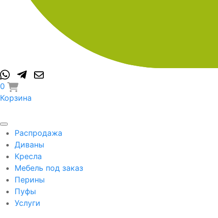
0
Корзина
Распродажа
Диваны
Кресла
Мебель под заказ
Перины
Пуфы
Услуги