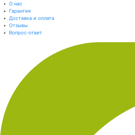
О нас
Гарантия
Доставка и оплата
Отзывы
Вопрос-ответ