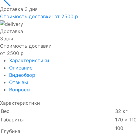
Доставка 3 дня
Стоимость доставки:
от 2500 р
Доставка
3 дня
Стоимость доставки
от 2500 р
Характеристики
Описание
Видеобзор
Отзывы
Вопросы
Характеристики
Вес
32 кг
Габариты
170 × 11
100
Глубина