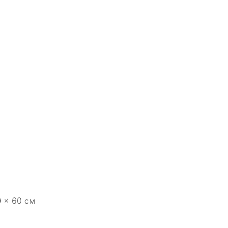
0 × 60 см