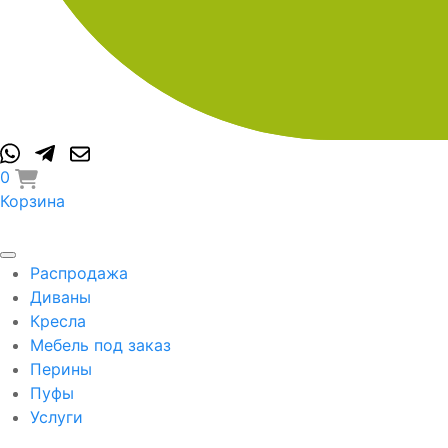
0
Корзина
Распродажа
Диваны
Кресла
Мебель под заказ
Перины
Пуфы
Услуги