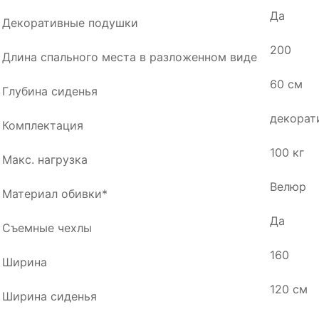
Да
Декоративные подушки
200
Длина спального места в разложенном виде
60 см
Глубина сиденья
декорат
Комплектация
100 кг
Макс. нагрузка
Велюр
Материал обивки*
Да
Съемные чехлы
160
Ширина
120 см
Ширина сиденья