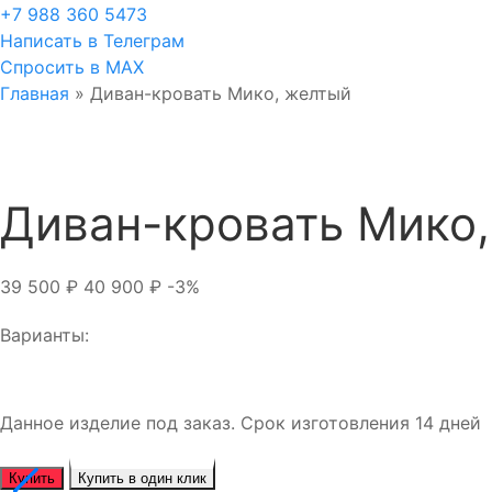
+7 988 360 5473
Написать в Телеграм
Спросить в MAX
Главная
»
Диван-кровать Мико, желтый
Диван-кровать Мико
39 500
₽
40 900
₽
-3%
Варианты:
Данное изделие под заказ. Срок изготовления 14 дней
Купить
Купить в один клик