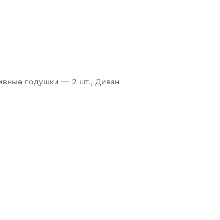
ивные подушки — 2 шт., Диван