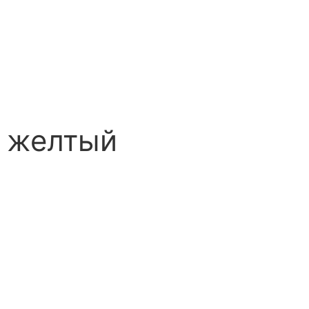
, желтый