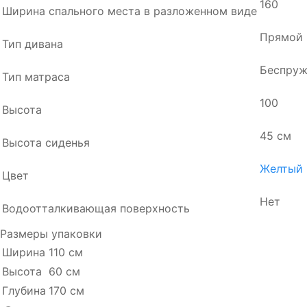
160
Ширина спального места в разложенном виде
Прямой
Тип дивана
Беспру
Тип матраса
100
Высота
45 см
Высота сиденья
Желтый
Цвет
Нет
Водоотталкивающая поверхность
Размеры упаковки
Ширина
110 см
Высота
60 см
Глубина
170 см