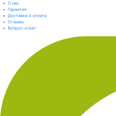
О нас
Гарантия
Доставка и оплата
Отзывы
Вопрос-ответ