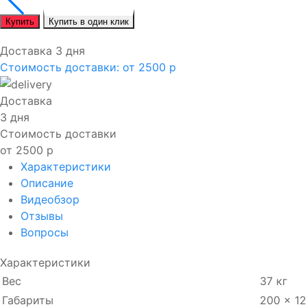
Купить
Купить в один клик
Доставка 3 дня
Стоимость доставки:
от 2500 р
Доставка
3 дня
Стоимость доставки
от 2500 р
Характеристики
Описание
Видеобзор
Отзывы
Вопросы
Характеристики
Вес
37 кг
Габариты
200 × 12