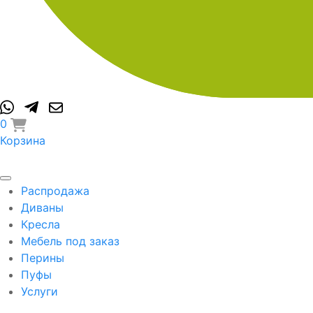
0
Корзина
Распродажа
Диваны
Кресла
Мебель под заказ
Перины
Пуфы
Услуги