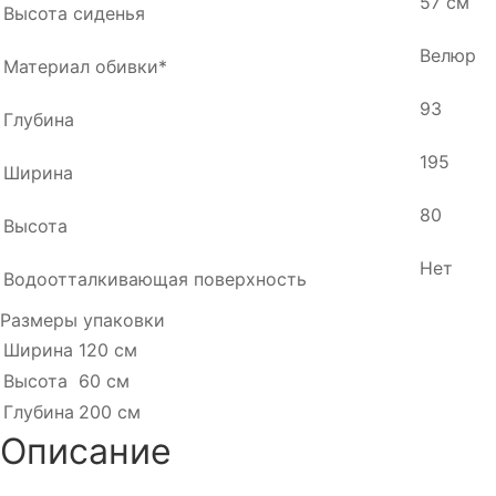
57 см
Высота сиденья
Велюр
Материал обивки*
93
Глубина
195
Ширина
80
Высота
Нет
Водоотталкивающая поверхность
Размеры упаковки
Ширина
120 см
Высота
60 см
Глубина
200 см
Описание