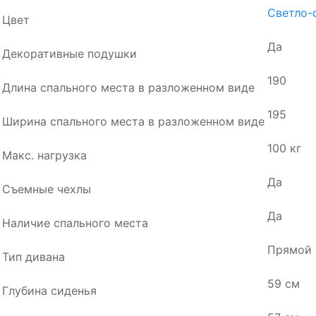
Светло-
Цвет
Да
Декоративные подушки
190
Длина спального места в разложенном виде
195
Ширина спального места в разложенном виде
100 кг
Макс. нагрузка
Да
Съемные чехлы
Да
Наличие спального места
Прямой
Тип дивана
59 см
Глубина сиденья