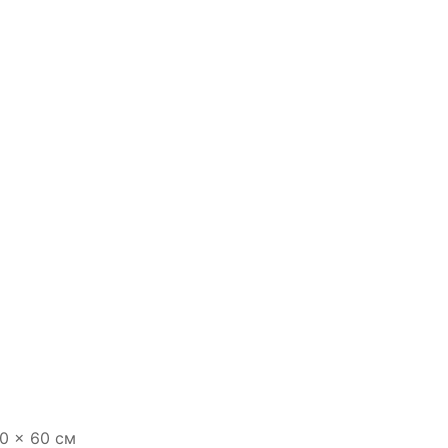
0 × 60 см